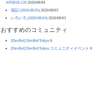
APSB26-120
2026/08/04
追記 (2026.08.03)
2026/08/03
いろいろ (2026.08.03)
2026/08/03
おすすめのコミュニティ
[DevRel] DevRel/Tokyo
0
[DevRel] DevRel/Tokyo コミュニティイベント
0