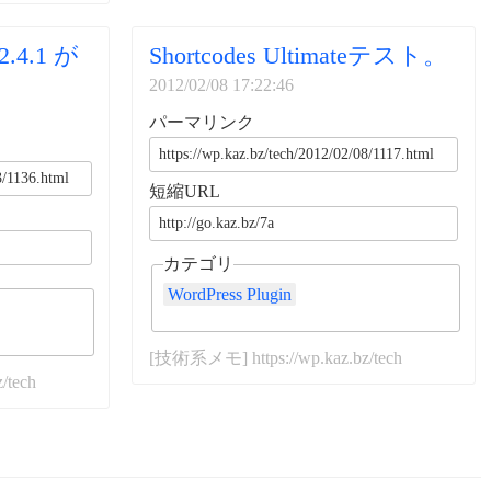
2.4.1 が
Shortcodes Ultimateテスト。
2012/02/08 17:22:46
パーマリンク
短縮URL
カテゴリ
WordPress Plugin
[技術系メモ] https://wp.kaz.bz/tech
/tech