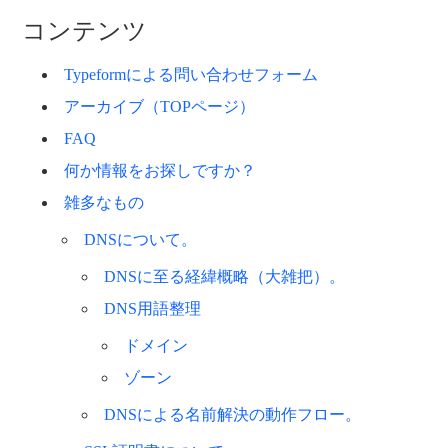
コンテンツ
Typeformによる問い合わせフォーム
アーカイブ（TOPページ）
FAQ
何か情報をお探しですか？
雑多なもの
DNSについて。
DNSに至る経緯概略（大雑把）。
DNS用語整理
ドメイン
ゾーン
DNSによる名前解決の動作フロー。