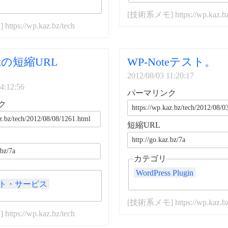
[技術系メモ] https://wp.kaz.bz
tps://wp.kaz.bz/tech
okの短縮URL
WP-Noteテスト。
2012/08/03 11:20:17
4:12:56
パーマリンク
ク
短縮URL
カテゴリ
WordPress Plugin
ト・サービス
[技術系メモ] https://wp.kaz.bz
tps://wp.kaz.bz/tech