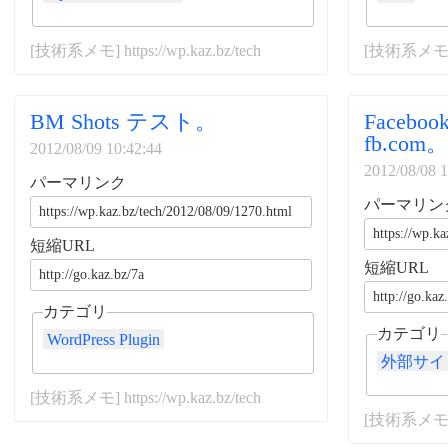
[技術系メモ] https://wp.kaz.bz/tech
[技術系メモ] ht
BM Shots テスト。
Facebo
fb.com。
2012/08/09 10:42:44
2012/08/08 1
パーマリンク
パーマリン
短縮URL
短縮URL
カテゴリ
カテゴリ
WordPress Plugin
外部サイ
[技術系メモ] https://wp.kaz.bz/tech
[技術系メモ] ht