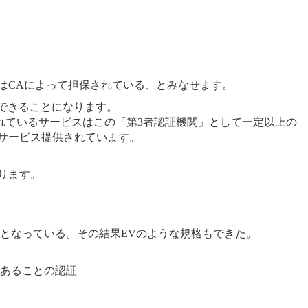
はCAによって担保されている、とみなせます。
できることになります。
れているサービスはこの「第3者認証機関」として一定以上の
サービス提供されています。
ります。
となっている。その結果EVのような規格もできた。
あることの認証