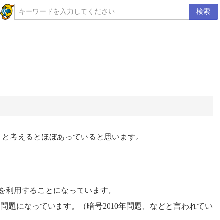
検索
か）、と考えるとほぼあっていると思います。
 のものを利用することになっています。
、一部問題になっています。（暗号2010年問題、などと言われてい