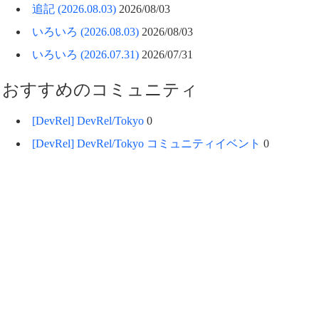
追記 (2026.08.03)
2026/08/03
いろいろ (2026.08.03)
2026/08/03
いろいろ (2026.07.31)
2026/07/31
おすすめのコミュニティ
[DevRel] DevRel/Tokyo
0
[DevRel] DevRel/Tokyo コミュニティイベント
0