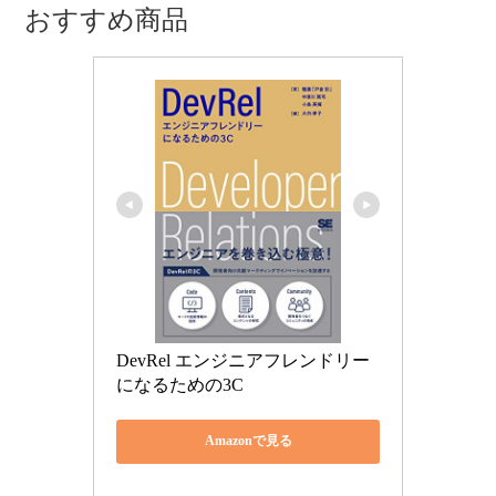
おすすめ商品
DevRel エンジニアフレンドリー
になるための3C
Amazonで見る