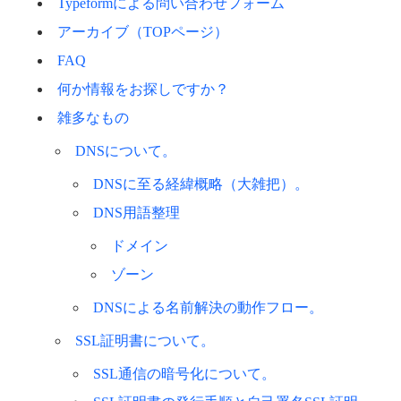
Typeformによる問い合わせフォーム
アーカイブ（TOPページ）
FAQ
何か情報をお探しですか？
雑多なもの
DNSについて。
DNSに至る経緯概略（大雑把）。
DNS用語整理
ドメイン
ゾーン
DNSによる名前解決の動作フロー。
SSL証明書について。
SSL通信の暗号化について。