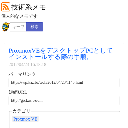
技術系メモ
個人的なメモです
検索
ProxmoxVEをデスクトップPCとして
インストールする際の手順。
2012/04/23 16:18:18
パーマリンク
短縮URL
カテゴリ
Proxmox VE