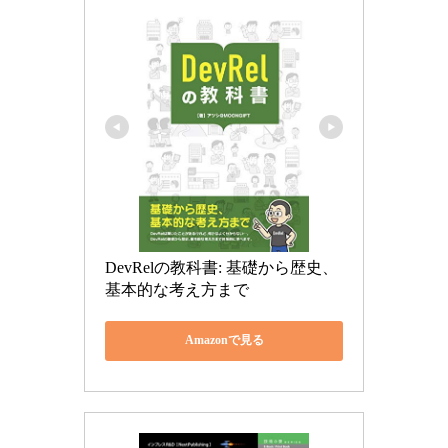
DevRelの教科書: 基礎から歴史、
基本的な考え方まで
Amazonで見る