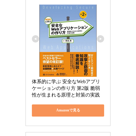
体系的に学ぶ 安全なWebアプリ
ケーションの作り方 第2版 脆弱
性が生まれる原理と対策の実践
Amazonで見る