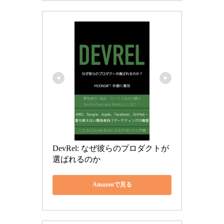
DevRel: なぜ彼らのプロダクトが
選ばれるのか
Amazonで見る