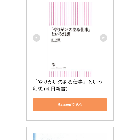
「やりがいのある仕事」という
幻想 (朝日新書)
Amazonで見る