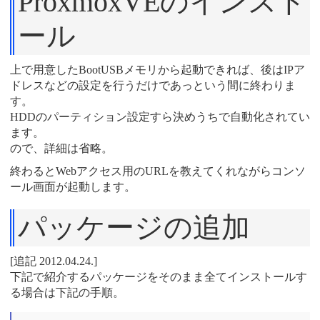
ProxmoxVEのインスト
ール
上で用意したBootUSBメモリから起動できれば、後はIPア
ドレスなどの設定を行うだけであっという間に終わりま
す。
HDDのパーティション設定すら決めうちで自動化されてい
ます。
ので、詳細は省略。
終わるとWebアクセス用のURLを教えてくれながらコンソ
ール画面が起動します。
パッケージの追加
[追記 2012.04.24.]
下記で紹介するパッケージをそのまま全てインストールす
る場合は下記の手順。