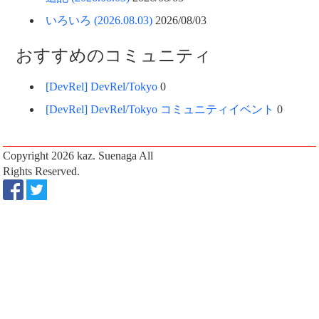
いろいろ (2026.08.03)
2026/08/03
おすすめのコミュニティ
[DevRel] DevRel/Tokyo
0
[DevRel] DevRel/Tokyo コミュニティイベント
0
Copyright 2026
kaz. Suenaga
All
Rights Reserved.