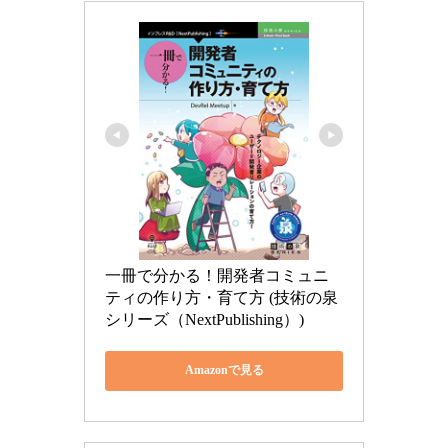
一冊で分かる！開発者コミュニ
ティの作り方・育て方 (技術の泉
シリーズ（NextPublishing）)
Amazonで見る