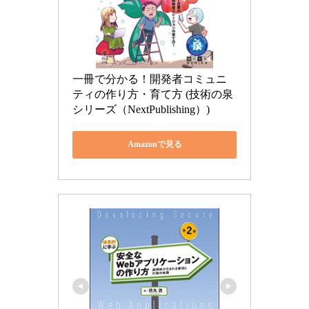
一冊で分かる！開発者コミュニ
ティの作り方・育て方 (技術の泉
シリーズ（NextPublishing）)
Amazonで見る