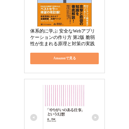
体系的に学ぶ 安全なWebアプリ
ケーションの作り方 第2版 脆弱
性が生まれる原理と対策の実践
Amazonで見る