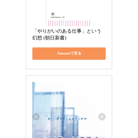
「やりがいのある仕事」という
幻想 (朝日新書)
Amazonで見る