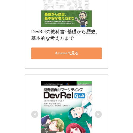
DevRelの教科書: 基礎から歴史、
基本的な考え方まで
Amazonで見る