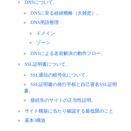
DNSについて。
DNSに至る経緯概略（大雑把）。
DNS用語整理
ドメイン
ゾーン
DNSによる名前解決の動作フロー。
SSL証明書について。
SSL通信の暗号化について。
SSL証明書の発行手順と自己署名SSL証明
書。
接続先のサイトの正当性証明。
サイト構築に当たり確認する最低限のこと
基本3構造