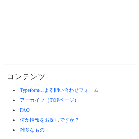
コンテンツ
Typeformによる問い合わせフォーム
アーカイブ（TOPページ）
FAQ
何か情報をお探しですか？
雑多なもの