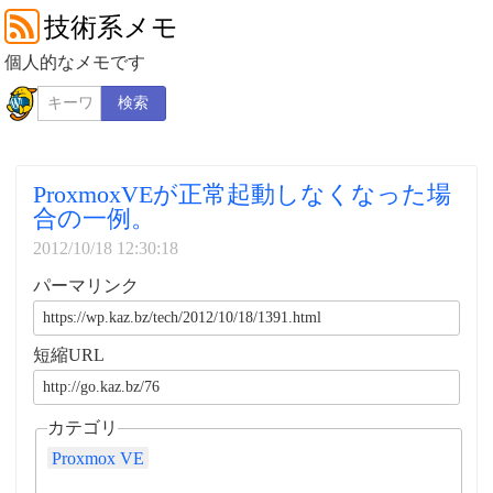
技術系メモ
個人的なメモです
検索
ProxmoxVEが正常起動しなくなった場
合の一例。
2012/10/18 12:30:18
パーマリンク
短縮URL
カテゴリ
Proxmox VE