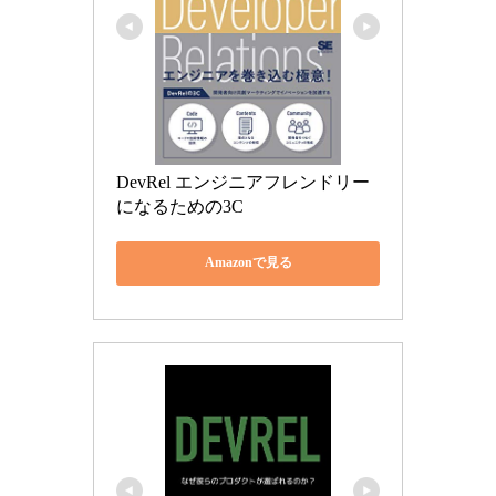
DevRel エンジニアフレンドリー
になるための3C
Amazonで見る