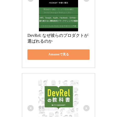
DevRel: なぜ彼らのプロダクトが
選ばれるのか
Amazonで見る