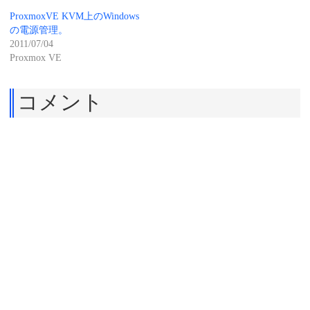
ProxmoxVE KVM上のWindows
の電源管理。
2011/07/04
Proxmox VE
コメント