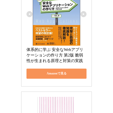
体系的に学ぶ 安全なWebアプリ
ケーションの作り方 第2版 脆弱
性が生まれる原理と対策の実践
Amazonで見る