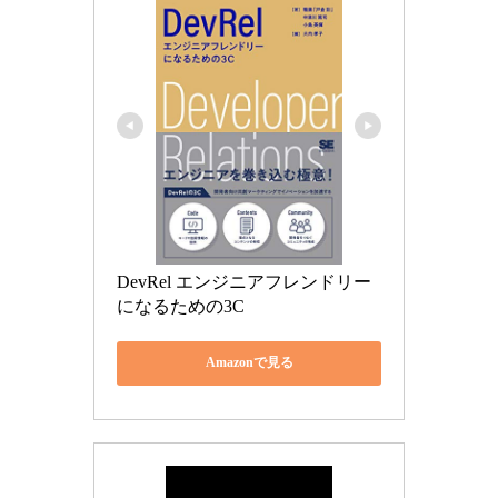
DevRel エンジニアフレンドリー
になるための3C
Amazonで見る