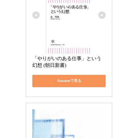
「やりがいのある仕事」という
幻想 (朝日新書)
Amazonで見る