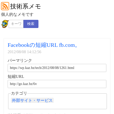
技術系メモ
個人的なメモです
検索
Facebookの短縮URL fb.com。
2012/08/08 14:12:56
パーマリンク
短縮URL
カテゴリ
外部サイト・サービス