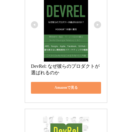
DevRel: なぜ彼らのプロダクトが
選ばれるのか
Amazonで見る