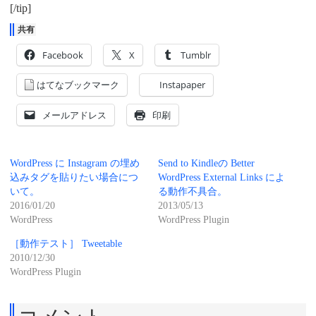
[/tip]
共有
Facebook
X
Tumblr
はてなブックマーク
Instapaper
メールアドレス
印刷
WordPress に Instagram の埋め
Send to Kindleの Better
込みタグを貼りたい場合につ
WordPress External Links によ
いて。
る動作不具合。
2016/01/20
2013/05/13
WordPress
WordPress Plugin
［動作テスト］ Tweetable
2010/12/30
WordPress Plugin