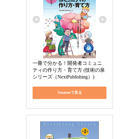
一冊で分かる！開発者コミュニ
ティの作り方・育て方 (技術の泉
シリーズ（NextPublishing）)
Amazonで見る