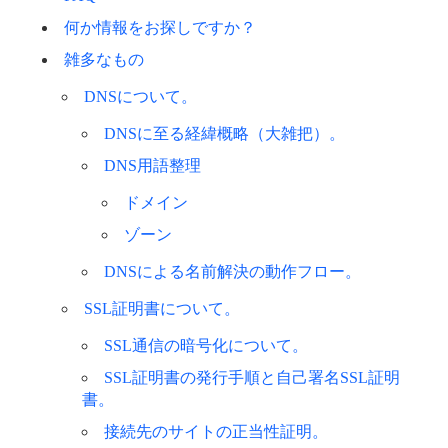
何か情報をお探しですか？
雑多なもの
DNSについて。
DNSに至る経緯概略（大雑把）。
DNS用語整理
ドメイン
ゾーン
DNSによる名前解決の動作フロー。
SSL証明書について。
SSL通信の暗号化について。
SSL証明書の発行手順と自己署名SSL証明
書。
接続先のサイトの正当性証明。