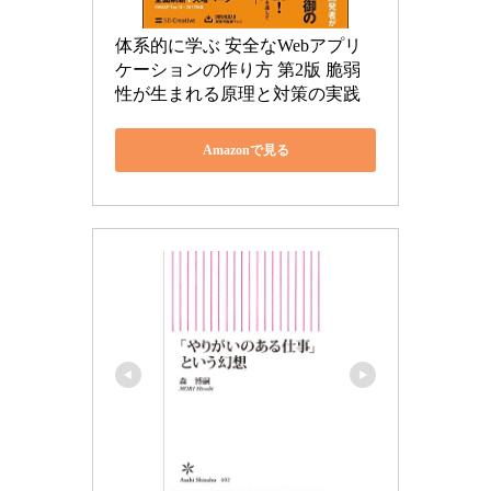
体系的に学ぶ 安全なWebアプリ
ケーションの作り方 第2版 脆弱
性が生まれる原理と対策の実践
Amazonで見る