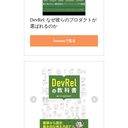
DevRel: なぜ彼らのプロダクトが
選ばれるのか
Amazonで見る