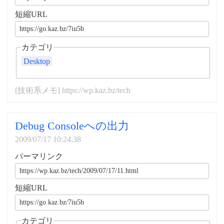
短縮URL
カテゴリ
Desktop
[技術系メモ] https://wp.kaz.bz/tech
Debug Consoleへの出力
2009/07/17 10:24:38
パーマリンク
短縮URL
カテゴリ