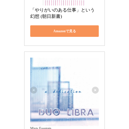
「やりがいのある仕事」という
幻想 (朝日新書)
Amazonで見る
Misty Fountain