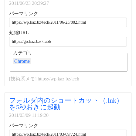
2011/06/23 20:39:27
パーマリンク
短縮URL
カテゴリ
Chrome
[技術系メモ] https://wp.kaz.bz/tech
フォルダ内のショートカット（.lnk）
を5秒おきに起動
2011/03/09 11:19:20
パーマリンク