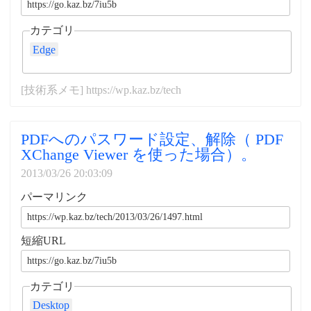
カテゴリ
Edge
[技術系メモ] https://wp.kaz.bz/tech
PDFへのパスワード設定、解除（ PDF
XChange Viewer を使った場合）。
2013/03/26 20:03:09
パーマリンク
短縮URL
カテゴリ
Desktop