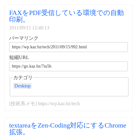
FAXをPDF受信している環境での自動
印刷。
2011/09/15 12:48:13
パーマリンク
短縮URL
カテゴリ
Desktop
[技術系メモ] https://wp.kaz.bz/tech
textareaをZen-Coding対応にするChrome
拡張。