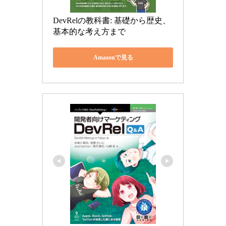
DevRelの教科書: 基礎から歴史、
基本的な考え方まで
Amazonで見る