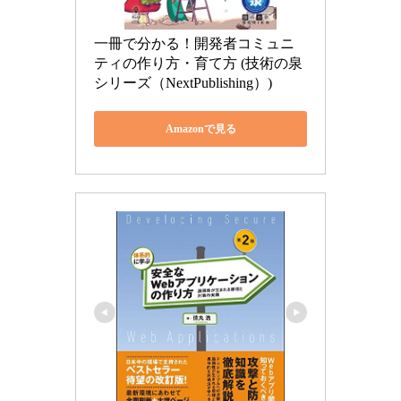
一冊で分かる！開発者コミュニ
ティの作り方・育て方 (技術の泉
シリーズ（NextPublishing）)
Amazonで見る