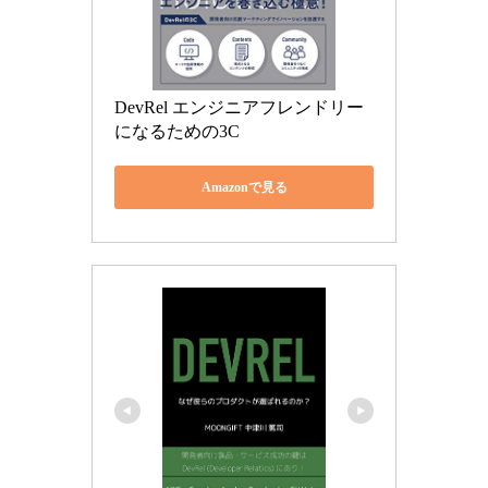
DevRel エンジニアフレンドリー
になるための3C
Amazonで見る