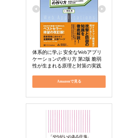
体系的に学ぶ 安全なWebアプリ
ケーションの作り方 第2版 脆弱
性が生まれる原理と対策の実践
Amazonで見る