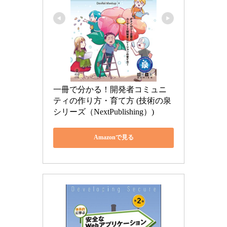
一冊で分かる！開発者コミュニ
ティの作り方・育て方 (技術の泉
シリーズ（NextPublishing）)
Amazonで見る