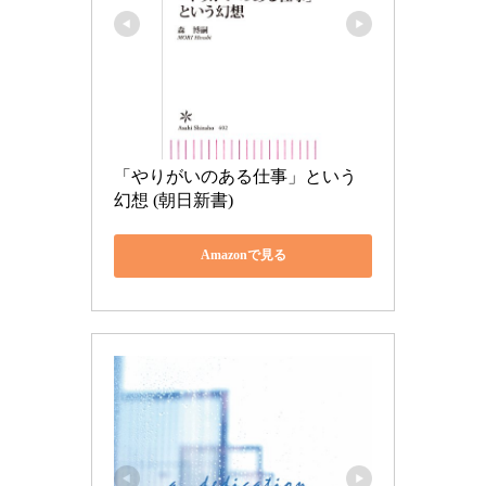
「やりがいのある仕事」という
幻想 (朝日新書)
Amazonで見る