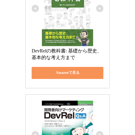
DevRelの教科書: 基礎から歴史、
基本的な考え方まで
Amazonで見る