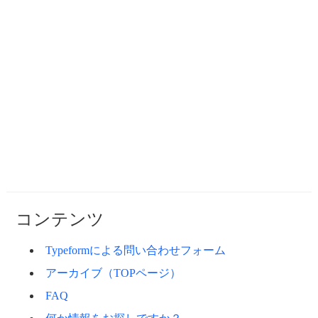
コンテンツ
Typeformによる問い合わせフォーム
アーカイブ（TOPページ）
FAQ