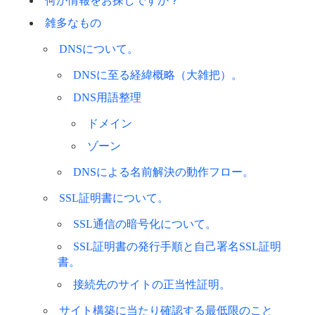
何か情報をお探しですか？
雑多なもの
DNSについて。
DNSに至る経緯概略（大雑把）。
DNS用語整理
ドメイン
ゾーン
DNSによる名前解決の動作フロー。
SSL証明書について。
SSL通信の暗号化について。
SSL証明書の発行手順と自己署名SSL証明
書。
接続先のサイトの正当性証明。
サイト構築に当たり確認する最低限のこと