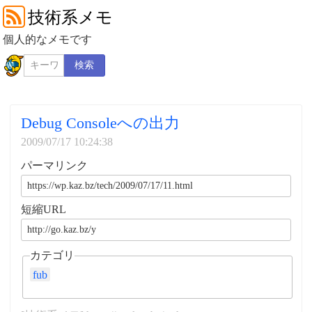
技術系メモ
個人的なメモです
検索
Debug Consoleへの出力
2009/07/17 10:24:38
パーマリンク
短縮URL
カテゴリ
fub