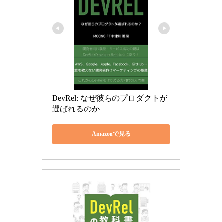
DevRel: なぜ彼らのプロダクトが
選ばれるのか
Amazonで見る