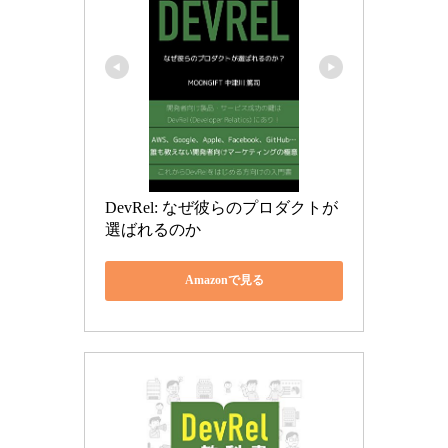
DevRel: なぜ彼らのプロダクトが
選ばれるのか
Amazonで見る