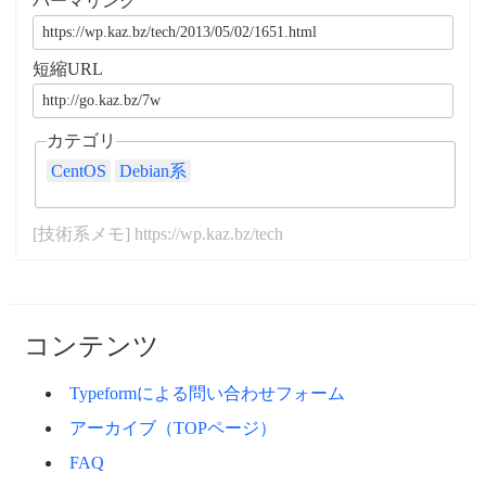
パーマリンク
短縮URL
カテゴリ
CentOS
Debian系
[技術系メモ] https://wp.kaz.bz/tech
コンテンツ
Typeformによる問い合わせフォーム
アーカイブ（TOPページ）
FAQ