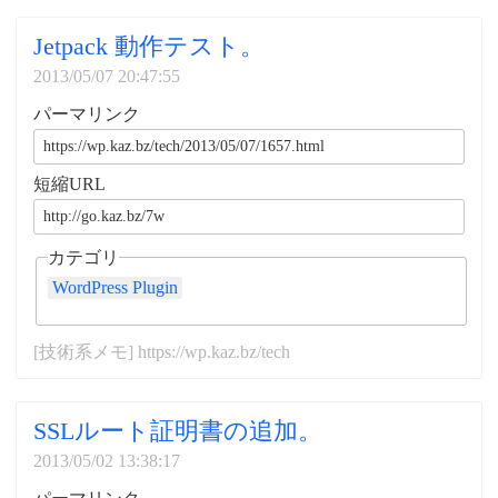
Jetpack 動作テスト。
2013/05/07 20:47:55
パーマリンク
短縮URL
カテゴリ
WordPress Plugin
[技術系メモ] https://wp.kaz.bz/tech
SSLルート証明書の追加。
2013/05/02 13:38:17