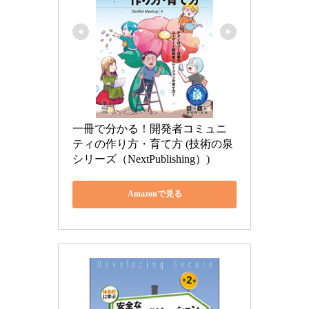
一冊で分かる！開発者コミュニ
ティの作り方・育て方 (技術の泉
シリーズ（NextPublishing）)
Amazonで見る