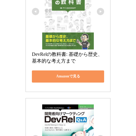
DevRelの教科書: 基礎から歴史、
基本的な考え方まで
Amazonで見る