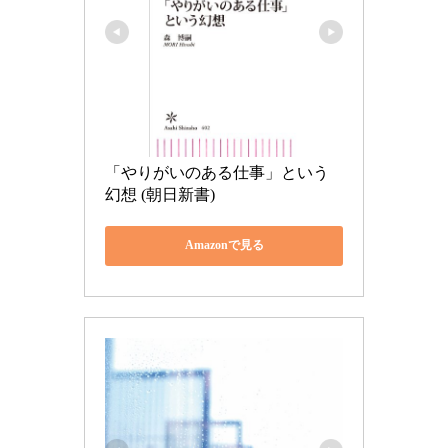
「やりがいのある仕事」という
幻想 (朝日新書)
Amazonで見る