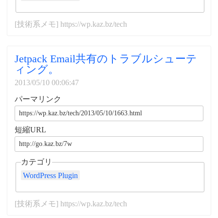
[技術系メモ] https://wp.kaz.bz/tech
Jetpack Email共有のトラブルシューテ
ィング。
2013/05/10 00:06:47
パーマリンク
短縮URL
カテゴリ
WordPress Plugin
[技術系メモ] https://wp.kaz.bz/tech