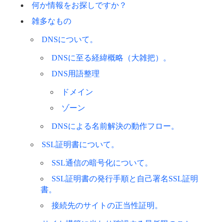
何か情報をお探しですか？
雑多なもの
DNSについて。
DNSに至る経緯概略（大雑把）。
DNS用語整理
ドメイン
ゾーン
DNSによる名前解決の動作フロー。
SSL証明書について。
SSL通信の暗号化について。
SSL証明書の発行手順と自己署名SSL証明
書。
接続先のサイトの正当性証明。