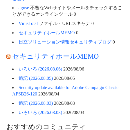
aguse
不審なWebサイトやメールをチェックするこ
とができるオンラインツール 0
VirusTotal
ファイル・URLスキャナ 0
セキュリティホールMEMO
0
日立ソリューション情報セキュリティブログ
0
セキュリティホールMEMO
いろいろ (2026.08.06)
2026/08/06
追記 (2026.08.05)
2026/08/05
Security update available for Adobe Campaign Classic |
APSB26-120
2026/08/04
追記 (2026.08.03)
2026/08/03
いろいろ (2026.08.03)
2026/08/03
おすすめのコミュニティ