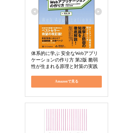
体系的に学ぶ 安全なWebアプリ
ケーションの作り方 第2版 脆弱
性が生まれる原理と対策の実践
Amazonで見る