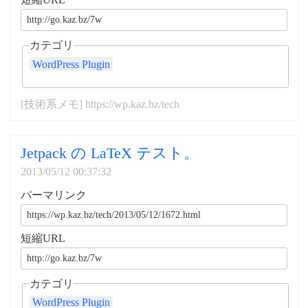
カテゴリ
WordPress Plugin
[技術系メモ] https://wp.kaz.bz/tech
Jetpack の LaTeX テスト。
2013/05/12 00:37:32
パーマリンク
短縮URL
カテゴリ
WordPress Plugin