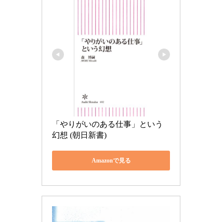
「やりがいのある仕事」という
幻想 (朝日新書)
Amazonで見る