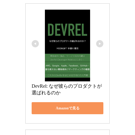
DevRel: なぜ彼らのプロダクトが
選ばれるのか
Amazonで見る