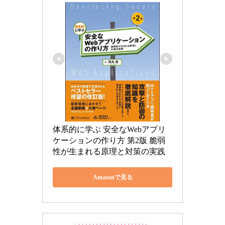
体系的に学ぶ 安全なWebアプリ
ケーションの作り方 第2版 脆弱
性が生まれる原理と対策の実践
Amazonで見る