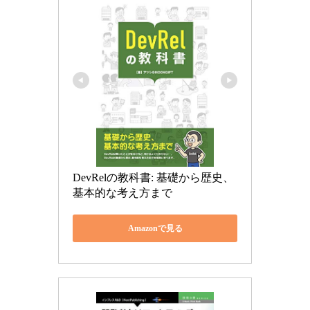
DevRelの教科書: 基礎から歴史、
基本的な考え方まで
Amazonで見る