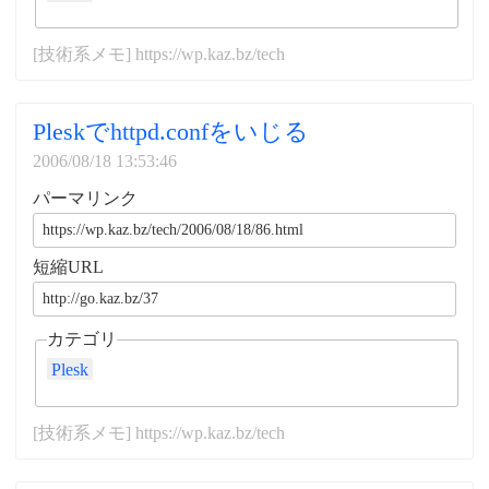
[技術系メモ] https://wp.kaz.bz/tech
Pleskでhttpd.confをいじる
2006/08/18 13:53:46
パーマリンク
短縮URL
カテゴリ
Plesk
[技術系メモ] https://wp.kaz.bz/tech