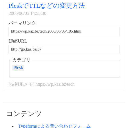
PleskでTTLなどの変更方法
2006/06/05 14:55:30
パーマリンク
短縮URL
カテゴリ
Plesk
[技術系メモ] https://wp.kaz.bz/tech
コンテンツ
Typeformによる問い合わせフォーム