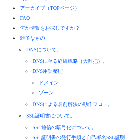
アーカイブ（TOPページ）
FAQ
何か情報をお探しですか？
雑多なもの
DNSについて。
DNSに至る経緯概略（大雑把）。
DNS用語整理
ドメイン
ゾーン
DNSによる名前解決の動作フロー。
SSL証明書について。
SSL通信の暗号化について。
SSL証明書の発行手順と自己署名SSL証明