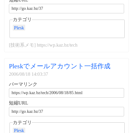
カテゴリ
Plesk
[技術系メモ] https://wp.kaz.bz/tech
Pleskでメールアカウント一括作成
2006/08/18 14:03:37
パーマリンク
短縮URL
カテゴリ
Plesk