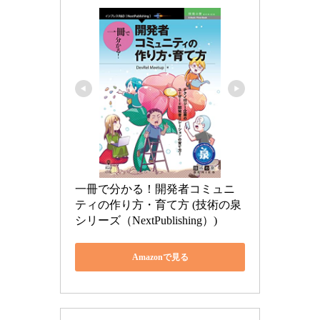
一冊で分かる！開発者コミュニ
ティの作り方・育て方 (技術の泉
シリーズ（NextPublishing）)
Amazonで見る