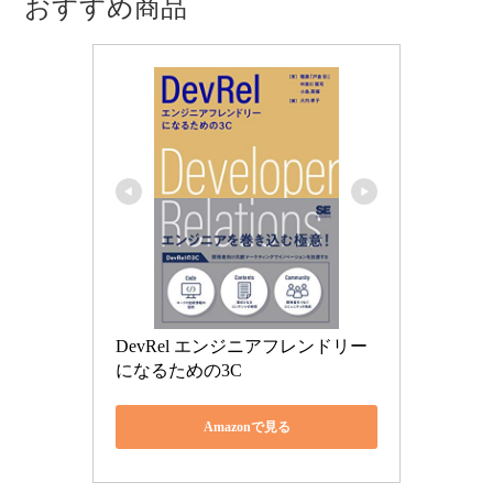
おすすめ商品
DevRel エンジニアフレンドリー
になるための3C
Amazonで見る