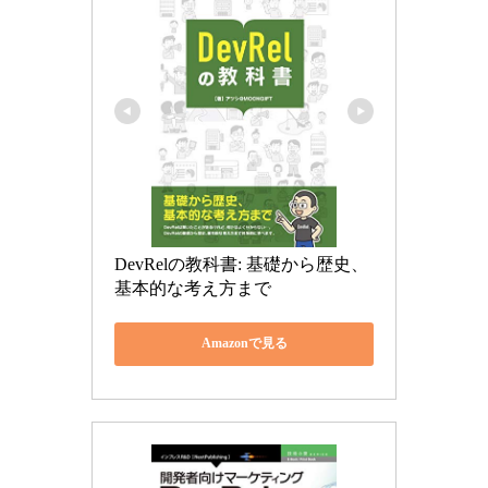
DevRelの教科書: 基礎から歴史、
基本的な考え方まで
Amazonで見る