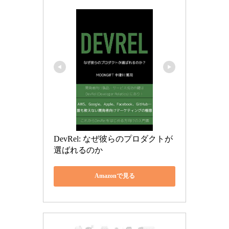
DevRel: なぜ彼らのプロダクトが
選ばれるのか
Amazonで見る