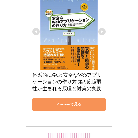
体系的に学ぶ 安全なWebアプリ
ケーションの作り方 第2版 脆弱
性が生まれる原理と対策の実践
Amazonで見る