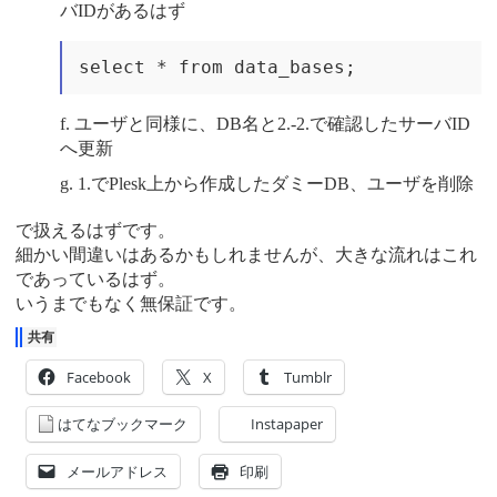
バIDがあるはず
select * from data_bases;
ユーザと同様に、DB名と2.-2.で確認したサーバID
へ更新
1.でPlesk上から作成したダミーDB、ユーザを削除
で扱えるはずです。
細かい間違いはあるかもしれませんが、大きな流れはこれ
であっているはず。
いうまでもなく無保証です。
共有
Facebook
X
Tumblr
はてなブックマーク
Instapaper
メールアドレス
印刷