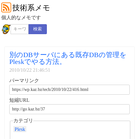
技術系メモ
個人的なメモです
検索
別のDBサーバにある既存DBの管理を
Pleskでやる方法。
2010/10/22 21:46:51
パーマリンク
短縮URL
カテゴリ
Plesk