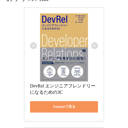
DevRel エンジニアフレンドリー
になるための3C
Amazonで見る