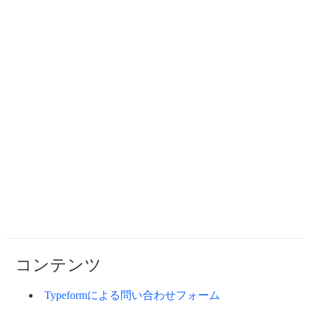
コンテンツ
Typeformによる問い合わせフォーム