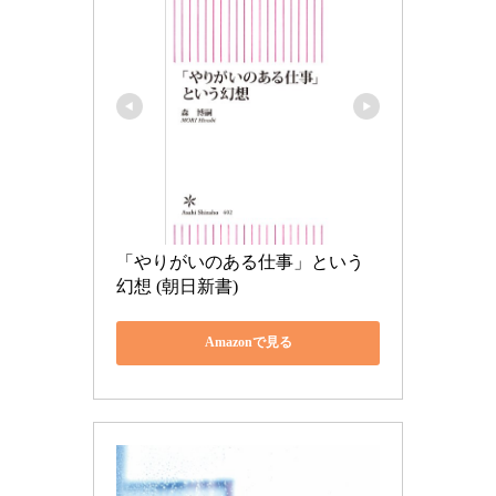
「やりがいのある仕事」という
幻想 (朝日新書)
Amazonで見る