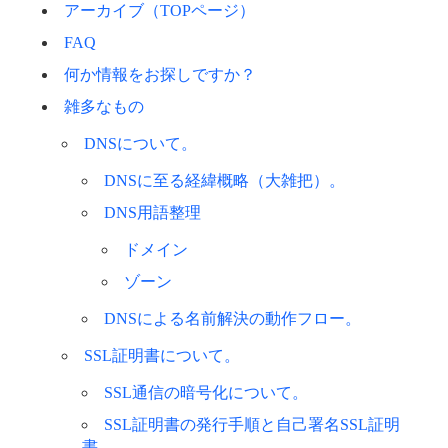
アーカイブ（TOPページ）
FAQ
何か情報をお探しですか？
雑多なもの
DNSについて。
DNSに至る経緯概略（大雑把）。
DNS用語整理
ドメイン
ゾーン
DNSによる名前解決の動作フロー。
SSL証明書について。
SSL通信の暗号化について。
SSL証明書の発行手順と自己署名SSL証明
書。