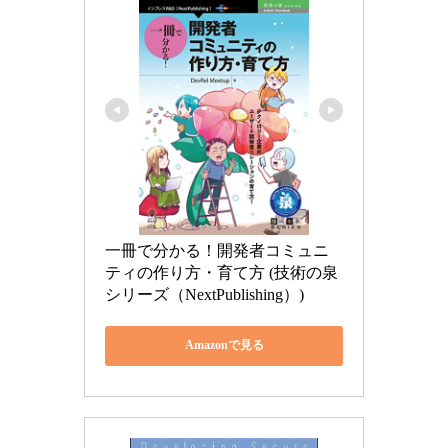
一冊で分かる！開発者コミュニ
ティの作り方・育て方 (技術の泉
シリーズ（NextPublishing）)
Amazonで見る