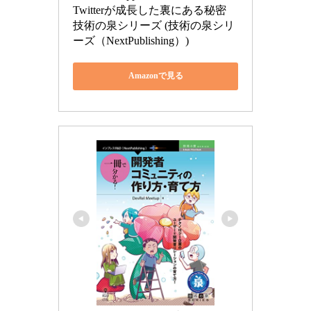
Twitterが成長した裏にある秘密 
技術の泉シリーズ (技術の泉シリ
ーズ（NextPublishing）)
Amazonで見る