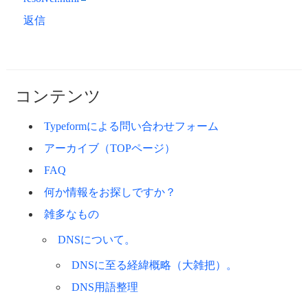
返信
コンテンツ
Typeformによる問い合わせフォーム
アーカイブ（TOPページ）
FAQ
何か情報をお探しですか？
雑多なもの
DNSについて。
DNSに至る経緯概略（大雑把）。
DNS用語整理