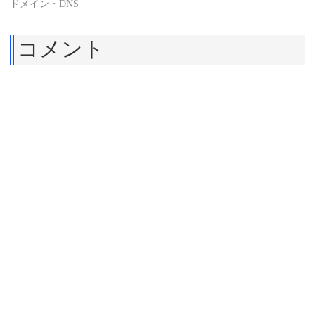
ドメイン・DNS
コメント