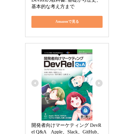
基本的な考え方まで
Amazonで見る
開発者向けマーケティング DevR
el Q&A　Apple、Slack、GitHub、