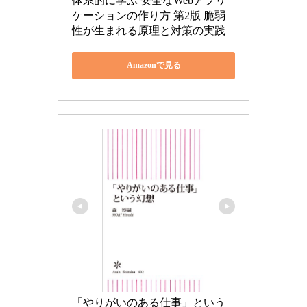
体系的に学ぶ 安全なWebアプリ
ケーションの作り方 第2版 脆弱
性が生まれる原理と対策の実践
Amazonで見る
「やりがいのある仕事」という