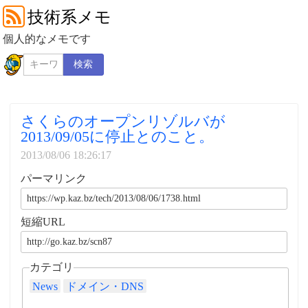
技術系メモ
個人的なメモです
検索
さくらのオープンリゾルバが
2013/09/05に停止とのこと。
2013/08/06 18:26:17
パーマリンク
短縮URL
カテゴリ
News
ドメイン・DNS