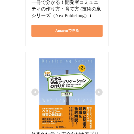
一冊で分かる！開発者コミュニ
ティの作り方・育て方 (技術の泉
シリーズ（NextPublishing）)
Amazonで見る