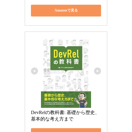
Amazonで見る
DevRelの教科書: 基礎から歴史、
基本的な考え方まで