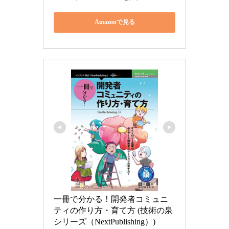
Amazonで見る
一冊で分かる！開発者コミュニ
ティの作り方・育て方 (技術の泉
シリーズ（NextPublishing）)