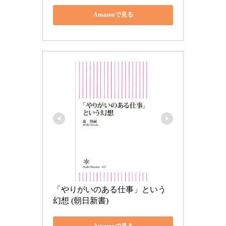
Amazonで見る
「やりがいのある仕事」という
幻想 (朝日新書)