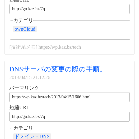
カテゴリ
ownCloud
[技術系メモ] https://wp.kaz.bz/tech
DNSサーバの変更の際の手順。
2013/04/15 21:12:26
パーマリンク
短縮URL
カテゴリ
ドメイン・DNS