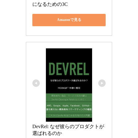
になるための3C
Amazonで見る
DevRel: なぜ彼らのプロダクトが
選ばれるのか