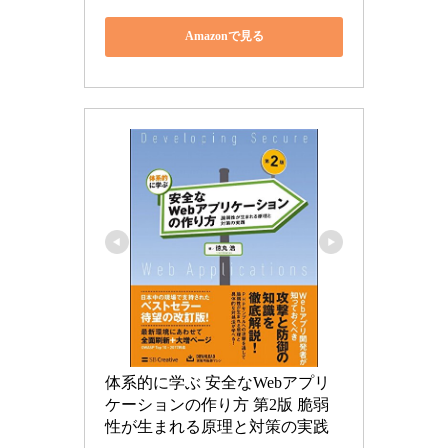
Amazonで見る
体系的に学ぶ 安全なWebアプリ
ケーションの作り方 第2版 脆弱
性が生まれる原理と対策の実践