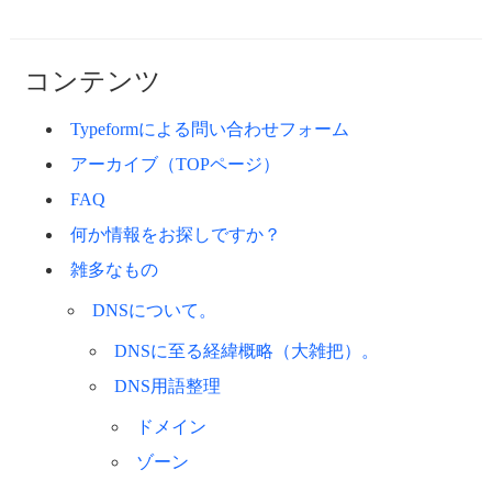
コンテンツ
Typeformによる問い合わせフォーム
アーカイブ（TOPページ）
FAQ
何か情報をお探しですか？
雑多なもの
DNSについて。
DNSに至る経緯概略（大雑把）。
DNS用語整理
ドメイン
ゾーン