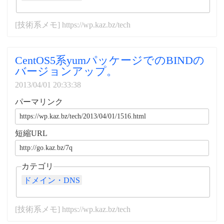
[技術系メモ] https://wp.kaz.bz/tech
CentOS5系yumパッケージでのBINDの
バージョンアップ。
2013/04/01 20:33:38
パーマリンク
短縮URL
カテゴリ
ドメイン・DNS
[技術系メモ] https://wp.kaz.bz/tech