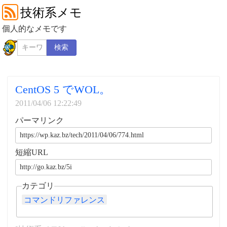
技術系メモ
個人的なメモです
検索
CentOS 5 でWOL。
2011/04/06 12:22:49
パーマリンク
短縮URL
カテゴリ
コマンドリファレンス