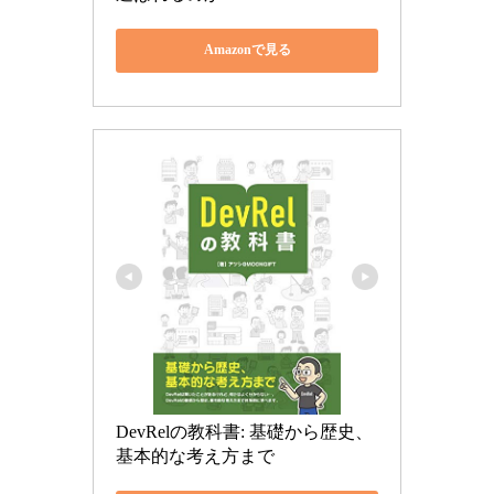
Amazonで見る
DevRelの教科書: 基礎から歴史、
基本的な考え方まで