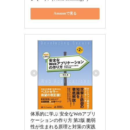
Amazonで見る
体系的に学ぶ 安全なWebアプリ
ケーションの作り方 第2版 脆弱
性が生まれる原理と対策の実践