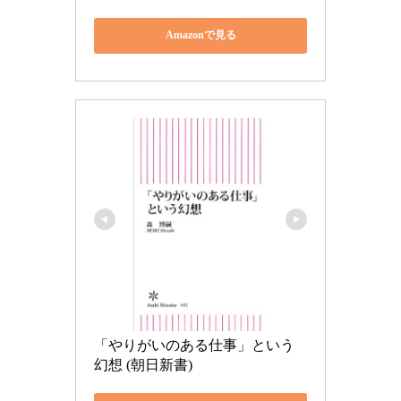
Amazonで見る
「やりがいのある仕事」という
幻想 (朝日新書)