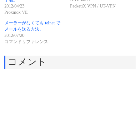
2012/04/23
PacketiX VPN / UT-VPN
Proxmox VE
メーラーがなくても telnet で
メールを送る方法。
2012/07/20
コマンドリファレンス
コメント