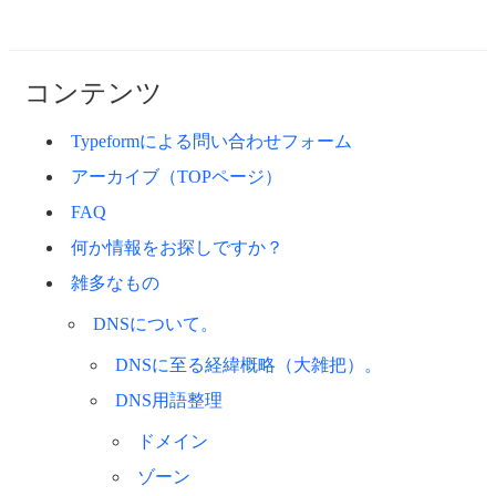
コンテンツ
Typeformによる問い合わせフォーム
アーカイブ（TOPページ）
FAQ
何か情報をお探しですか？
雑多なもの
DNSについて。
DNSに至る経緯概略（大雑把）。
DNS用語整理
ドメイン
ゾーン