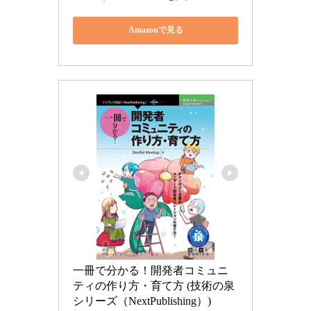
Amazonで見る
一冊で分かる！開発者コミュニ
ティの作り方・育て方 (技術の泉
シリーズ（NextPublishing）)