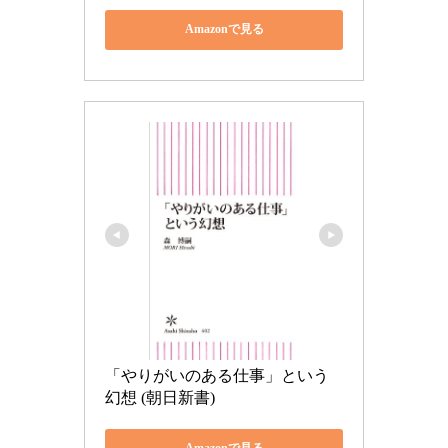
Amazonで見る
「やりがいのある仕事」という
幻想 (朝日新書)