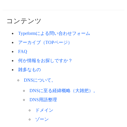
コンテンツ
Typeformによる問い合わせフォーム
アーカイブ（TOPページ）
FAQ
何か情報をお探しですか？
雑多なもの
DNSについて。
DNSに至る経緯概略（大雑把）。
DNS用語整理
ドメイン
ゾーン