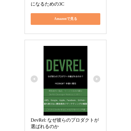
になるための3C
Amazonで見る
DevRel: なぜ彼らのプロダクトが
選ばれるのか