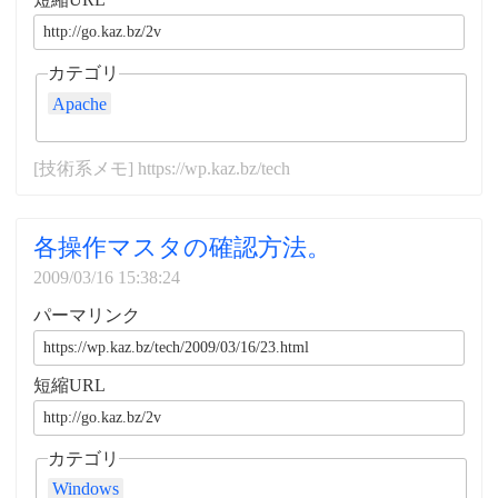
カテゴリ
Apache
[技術系メモ] https://wp.kaz.bz/tech
各操作マスタの確認方法。
2009/03/16 15:38:24
パーマリンク
短縮URL
カテゴリ
Windows