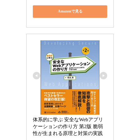
Amazonで見る
体系的に学ぶ 安全なWebアプリ
ケーションの作り方 第2版 脆弱
性が生まれる原理と対策の実践