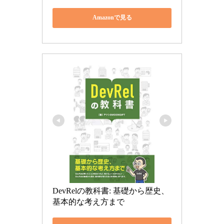
Amazonで見る
DevRelの教科書: 基礎から歴史、
基本的な考え方まで