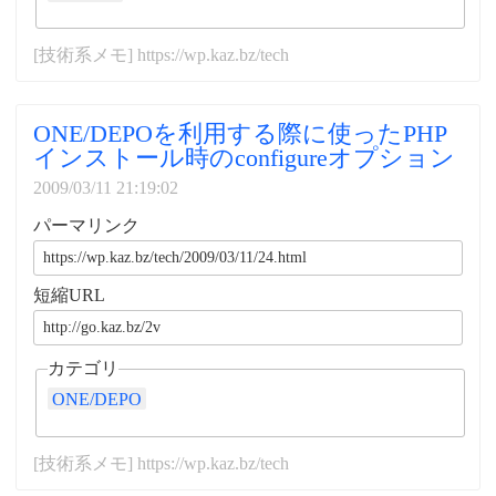
[技術系メモ] https://wp.kaz.bz/tech
ONE/DEPOを利用する際に使ったPHP
インストール時のconfigureオプション
2009/03/11 21:19:02
パーマリンク
短縮URL
カテゴリ
ONE/DEPO
[技術系メモ] https://wp.kaz.bz/tech