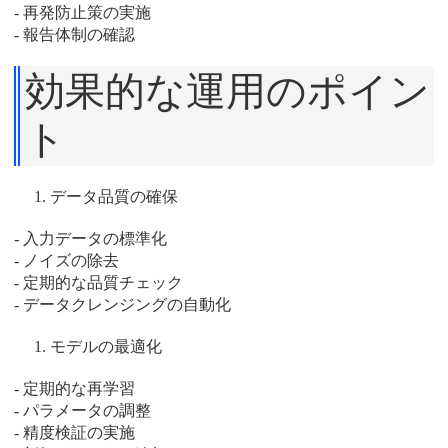
- 再発防止策の実施
- 報告体制の確認
効果的な運用のポイン
ト
データ品質の確保
- 入力データの標準化
- ノイズの除去
- 定期的な品質チェック
- データクレンジングの自動化
モデルの最適化
- 定期的な再学習
- パラメータの調整
- 精度検証の実施