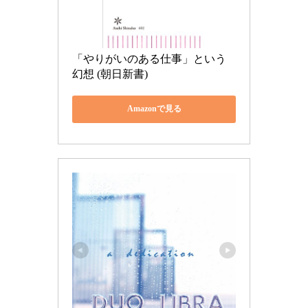
「やりがいのある仕事」という
幻想 (朝日新書)
Amazonで見る