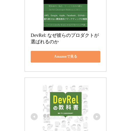
DevRel: なぜ彼らのプロダクトが
選ばれるのか
Amazonで見る