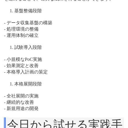
基盤整備段階
- データ収集基盤の構築
- 処理環境の整備
- 運用体制の確立
試験導入段階
- 小規模なPoC実施
- 効果測定と改善
- 本格導入計画の策定
本格展開段階
- 全社展開の実施
- 継続的な改善
- 新規用途の開発
今日から試せる実践手