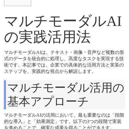
マルチモーダルAI
の実践活用法
マルチモーダルAIは、テキスト・画像・音声など複数の形
式のデータを統合的に処理し、高度なタスクを実現する技
術です。本記事では、企業での具体的な活用方法と実装の
ステップを、実践的な視点から解説します。
マルチモーダル活用の
基本アプローチ
マルチモーダルAIの活用において、最も重要なのは「段階
的な導入」と「効果測定」です。以下の3つの段階で実装
を進めることで、確実な成果を得ることができます。