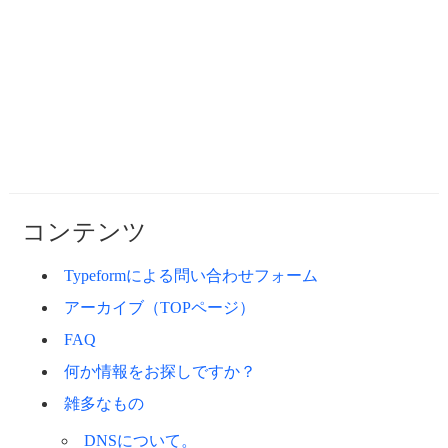
コンテンツ
Typeformによる問い合わせフォーム
アーカイブ（TOPページ）
FAQ
何か情報をお探しですか？
雑多なもの
DNSについて。