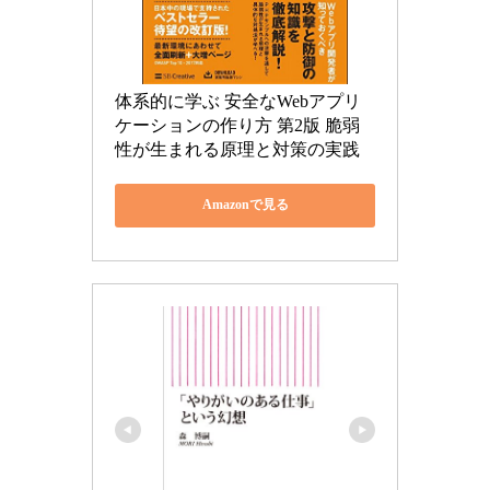
体系的に学ぶ 安全なWebアプリ
ケーションの作り方 第2版 脆弱
性が生まれる原理と対策の実践
Amazonで見る