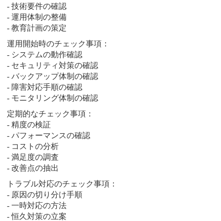
- 技術要件の確認
- 運用体制の整備
- 教育計画の策定
運用開始時のチェック事項：
- システムの動作確認
- セキュリティ対策の確認
- バックアップ体制の確認
- 障害対応手順の確認
- モニタリング体制の確認
定期的なチェック事項：
- 精度の検証
- パフォーマンスの確認
- コストの分析
- 満足度の調査
- 改善点の抽出
トラブル対応のチェック事項：
- 原因の切り分け手順
- 一時対応の方法
- 恒久対策の立案