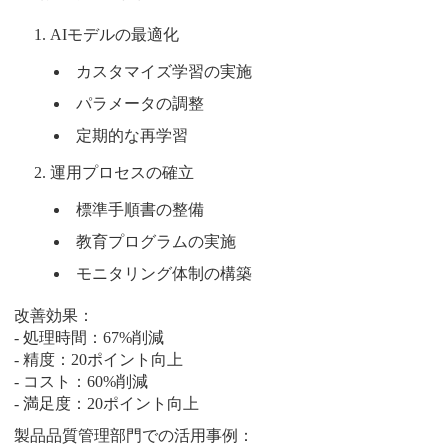
AIモデルの最適化
カスタマイズ学習の実施
パラメータの調整
定期的な再学習
運用プロセスの確立
標準手順書の整備
教育プログラムの実施
モニタリング体制の構築
改善効果：
- 処理時間：67%削減
- 精度：20ポイント向上
- コスト：60%削減
- 満足度：20ポイント向上
製品品質管理部門での活用事例：