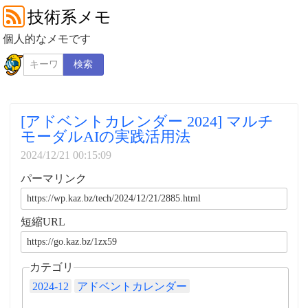
技術系メモ
個人的なメモです
検索
[アドベントカレンダー 2024] マルチ
モーダルAIの実践活用法
2024/12/21 00:15:09
パーマリンク
短縮URL
カテゴリ
2024-12
アドベントカレンダー