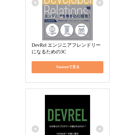
DevRel エンジニアフレンドリー
になるための3C
Amazonで見る