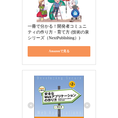
一冊で分かる！開発者コミュニ
ティの作り方・育て方 (技術の泉
シリーズ（NextPublishing）)
Amazonで見る