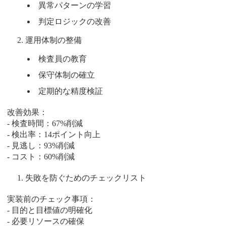
異常パターンの学習
判定ロジックの改善
運用体制の整備
検査員の教育
保守体制の確立
定期的な精度検証
改善効果：
- 検査時間：67%削減
- 検出率：14ポイント向上
- 見逃し：93%削減
- コスト：60%削減
失敗を防ぐためのチェックリスト
実装前のチェック事項：
- 目的と目標値の明確化
- 必要リソースの確保