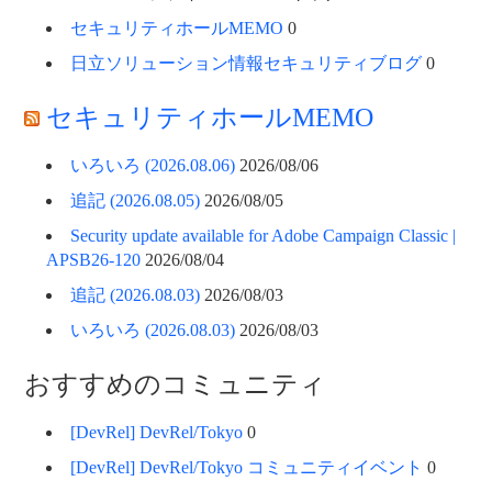
セキュリティホールMEMO
0
日立ソリューション情報セキュリティブログ
0
セキュリティホールMEMO
いろいろ (2026.08.06)
2026/08/06
追記 (2026.08.05)
2026/08/05
Security update available for Adobe Campaign Classic |
APSB26-120
2026/08/04
追記 (2026.08.03)
2026/08/03
いろいろ (2026.08.03)
2026/08/03
おすすめのコミュニティ
[DevRel] DevRel/Tokyo
0
[DevRel] DevRel/Tokyo コミュニティイベント
0