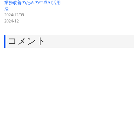
業務改善のための生成AI活用
法
2024/12/09
2024-12
コメント