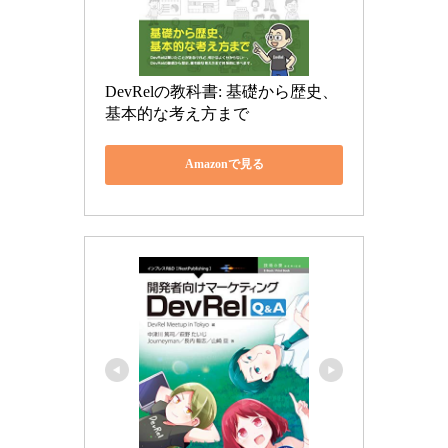
DevRelの教科書: 基礎から歴史、
基本的な考え方まで
Amazonで見る