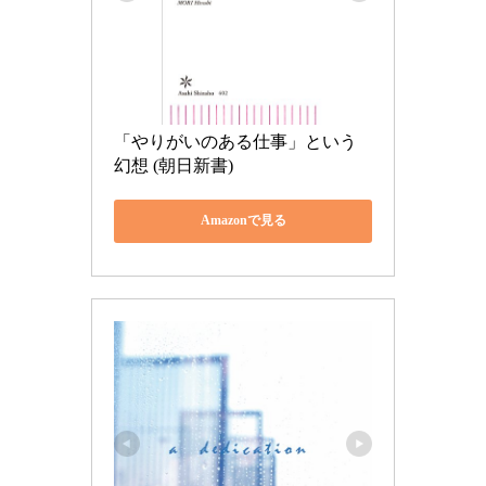
「やりがいのある仕事」という
幻想 (朝日新書)
Amazonで見る