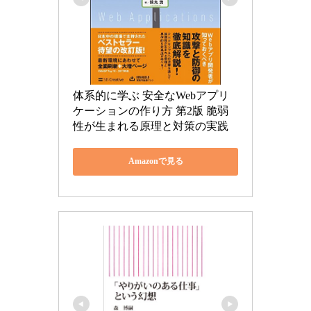
体系的に学ぶ 安全なWebアプリ
ケーションの作り方 第2版 脆弱
性が生まれる原理と対策の実践
Amazonで見る