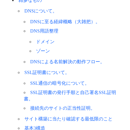
雑多なもの
DNSについて。
DNSに至る経緯概略（大雑把）。
DNS用語整理
ドメイン
ゾーン
DNSによる名前解決の動作フロー。
SSL証明書について。
SSL通信の暗号化について。
SSL証明書の発行手順と自己署名SSL証明
書。
接続先のサイトの正当性証明。
サイト構築に当たり確認する最低限のこと
基本3構造