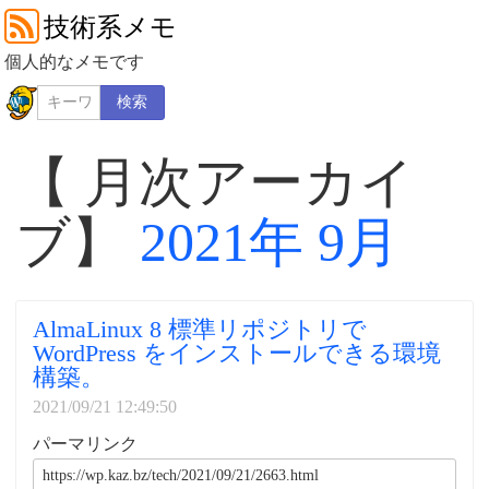
技術系メモ
個人的なメモです
検索
【 月次アーカイ
ブ】
2021年 9月
AlmaLinux 8 標準リポジトリで
WordPress をインストールできる環境
構築。
2021/09/21 12:49:50
パーマリンク