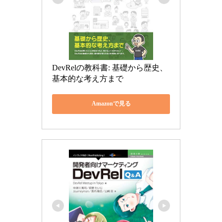
DevRelの教科書: 基礎から歴史、
基本的な考え方まで
Amazonで見る