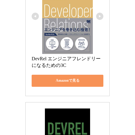
DevRel エンジニアフレンドリー
になるための3C
Amazonで見る