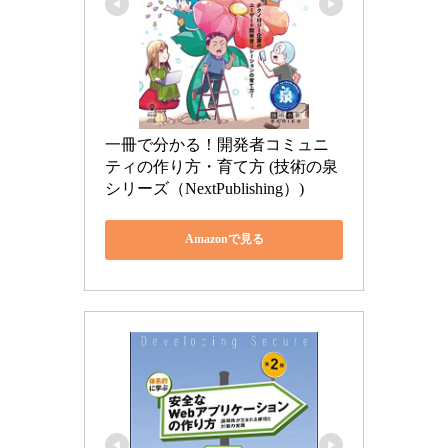
一冊で分かる！開発者コミュニ
ティの作り方・育て方 (技術の泉
シリーズ（NextPublishing）)
Amazonで見る