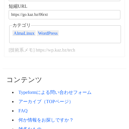
短縮URL
カテゴリ
AlmaLinux
WordPress
[技術系メモ] https://wp.kaz.bz/tech
コンテンツ
Typeformによる問い合わせフォーム
アーカイブ（TOPページ）
FAQ
何か情報をお探しですか？