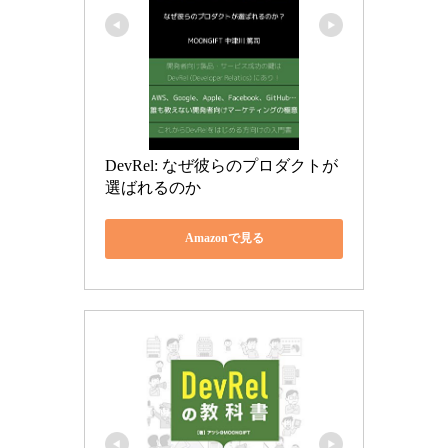
DevRel: なぜ彼らのプロダクトが
選ばれるのか
Amazonで見る