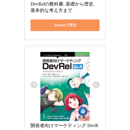
DevRelの教科書: 基礎から歴史、
基本的な考え方まで
Amazonで見る
開発者向けマーケティング DevR