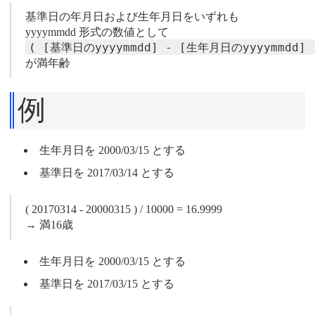
基準日の年月日および生年月日をいずれも
yyyymmdd 形式の数値として
( [基準日のyyyymmdd] - [生年月日のyyyymmdd]
が満年齢
例
生年月日を 2000/03/15 とする
基準日を 2017/03/14 とする
( 20170314 - 20000315 ) / 10000 = 16.9999
→ 満16歳
生年月日を 2000/03/15 とする
基準日を 2017/03/15 とする