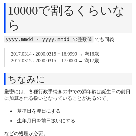
10000で割るくらいな
ら
yyyy.mmdd - yyyy.mmdd の整数値
でも同義
2017.0314 - 2000.0315 = 16.9999 → 満16歳
2017.0315 - 2000.0315 = 17.0000 → 満17歳
ちなみに
厳密には、各種行政手続きの中での満年齢は誕生日の前日
に加算される扱いとなっていることがあるので、
基準日を翌日にする
生年月日を前日扱いにする
などの処理が必要。