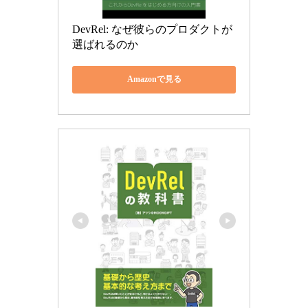
DevRel: なぜ彼らのプロダクトが
選ばれるのか
Amazonで見る