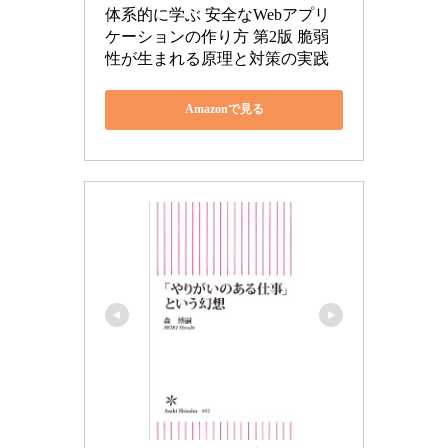
体系的に学ぶ 安全なWebアプリ
ケーションの作り方 第2版 脆弱
性が生まれる原理と対策の実践
Amazonで見る