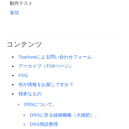
動作テスト
返信
コンテンツ
Typeformによる問い合わせフォーム
アーカイブ（TOPページ）
FAQ
何か情報をお探しですか？
雑多なもの
DNSについて。
DNSに至る経緯概略（大雑把）。
DNS用語整理