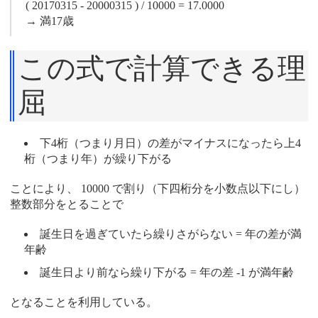
( 20170315 - 20000315 ) / 10000 = 17.0000
→ 満17歳
この式で計算できる理
屈
下4桁（つまり月日）の差がマイナスになったら上4
桁（つまり年）が繰り下がる
ことにより、 10000 で割り（下四桁分を小数点以下にし）
整数部分をとることで
誕生日を過ぎていたら繰りさがらない = 年の差が満
年齢
誕生日より前なら繰り下がる = 年の差 -1 が満年齢
となることを利用している。