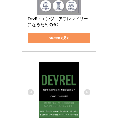
DevRel エンジニアフレンドリー
になるための3C
Amazonで見る