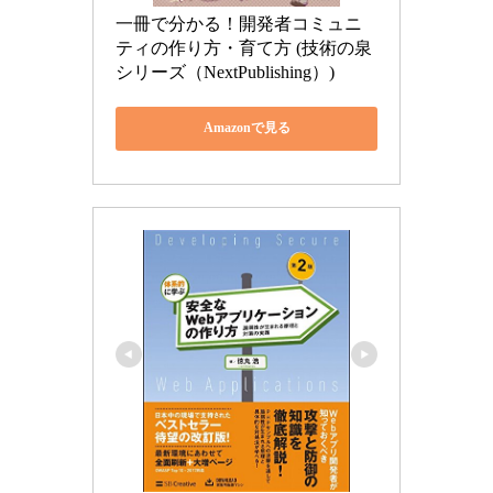
一冊で分かる！開発者コミュニ
ティの作り方・育て方 (技術の泉
シリーズ（NextPublishing）)
Amazonで見る