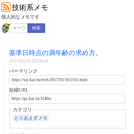
技術系メモ
個人的なメモです
検索
基準日時点の満年齢の求め方。
2017/03/16 20:50:44
パーマリンク
短縮URL
カテゴリ
とりあえずメモ