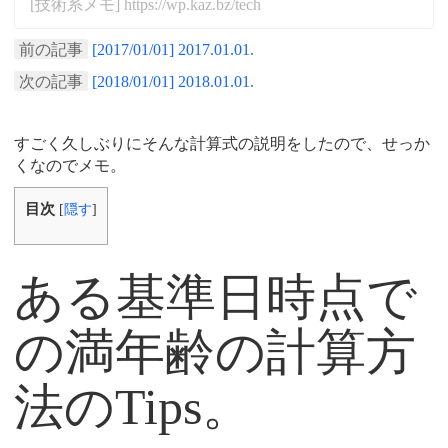
[技術系メモ] https://wp.kaz.bz/tech
前の記事
[2017/01/01] 2017.01.01.
次の記事
[2018/01/01] 2018.01.01.
すごく久しぶりにそんな計算式の説明をしたので、せっか
くなのでメモ。
目次
[
隠す
]
ある基準日時点で
の満年齢の計算方
法のTips。