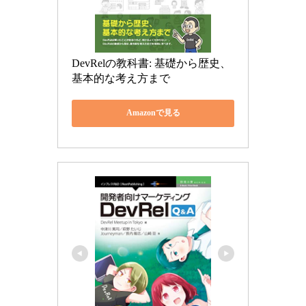
DevRelの教科書: 基礎から歴史、
基本的な考え方まで
Amazonで見る