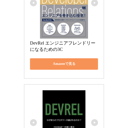
DevRel エンジニアフレンドリー
になるための3C
Amazonで見る