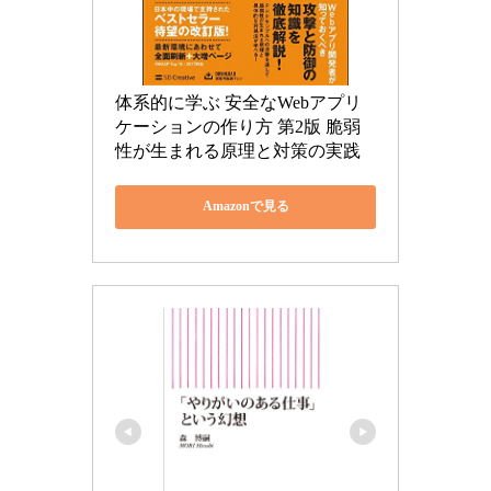
体系的に学ぶ 安全なWebアプリ
ケーションの作り方 第2版 脆弱
性が生まれる原理と対策の実践
Amazonで見る