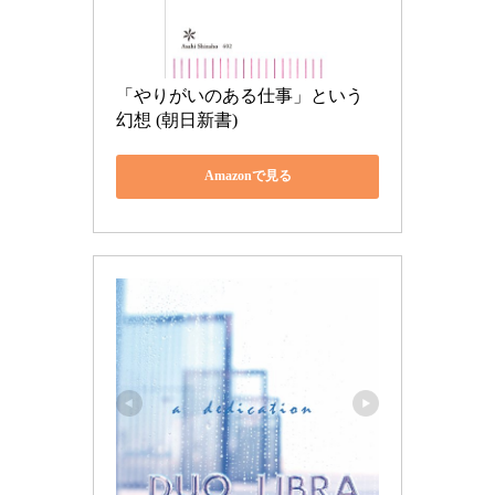
「やりがいのある仕事」という
幻想 (朝日新書)
Amazonで見る