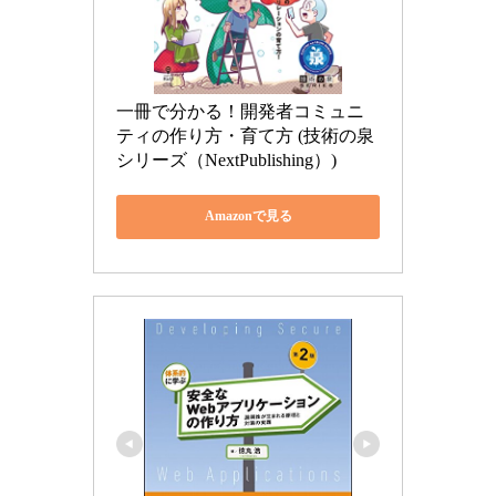
一冊で分かる！開発者コミュニ
ティの作り方・育て方 (技術の泉
シリーズ（NextPublishing）)
Amazonで見る