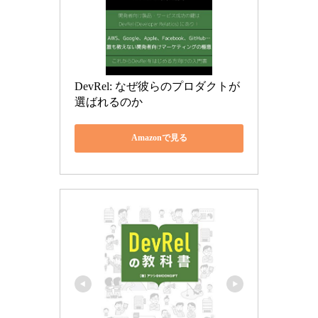
DevRel: なぜ彼らのプロダクトが
選ばれるのか
Amazonで見る