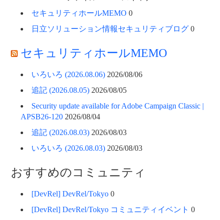
セキュリティホールMEMO
0
日立ソリューション情報セキュリティブログ
0
セキュリティホールMEMO
いろいろ (2026.08.06)
2026/08/06
追記 (2026.08.05)
2026/08/05
Security update available for Adobe Campaign Classic |
APSB26-120
2026/08/04
追記 (2026.08.03)
2026/08/03
いろいろ (2026.08.03)
2026/08/03
おすすめのコミュニティ
[DevRel] DevRel/Tokyo
0
[DevRel] DevRel/Tokyo コミュニティイベント
0