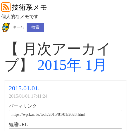
技術系メモ
個人的なメモです
検索
【 月次アーカイ
ブ】
2015年 1月
2015.01.01.
2015/01/01 17:41:24
パーマリンク
短縮URL