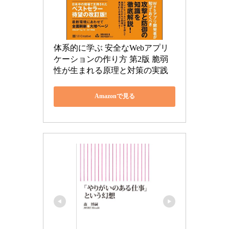
体系的に学ぶ 安全なWebアプリ
ケーションの作り方 第2版 脆弱
性が生まれる原理と対策の実践
Amazonで見る