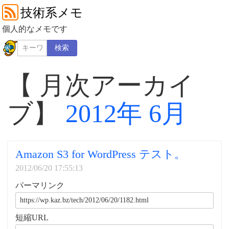
技術系メモ
個人的なメモです
検索
【 月次アーカイ
ブ】
2012年 6月
Amazon S3 for WordPress テスト。
2012/06/20 17:55:13
パーマリンク
短縮URL