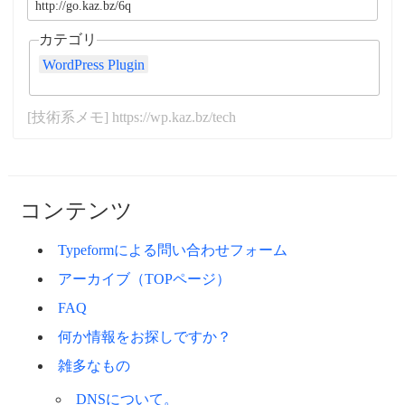
カテゴリ
WordPress Plugin
[技術系メモ] https://wp.kaz.bz/tech
コンテンツ
Typeformによる問い合わせフォーム
アーカイブ（TOPページ）
FAQ
何か情報をお探しですか？
雑多なもの
DNSについて。