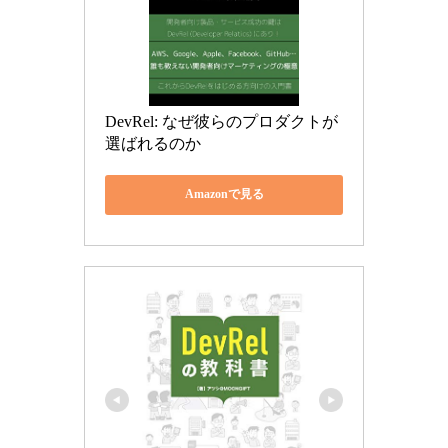
DevRel: なぜ彼らのプロダクトが
選ばれるのか
Amazonで見る