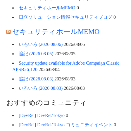
セキュリティホールMEMO
0
日立ソリューション情報セキュリティブログ
0
セキュリティホールMEMO
いろいろ (2026.08.06)
2026/08/06
追記 (2026.08.05)
2026/08/05
Security update available for Adobe Campaign Classic |
APSB26-120
2026/08/04
追記 (2026.08.03)
2026/08/03
いろいろ (2026.08.03)
2026/08/03
おすすめのコミュニティ
[DevRel] DevRel/Tokyo
0
[DevRel] DevRel/Tokyo コミュニティイベント
0