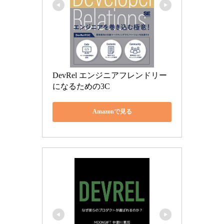
DevRel エンジニアフレンドリー
になるための3C
Amazonで見る