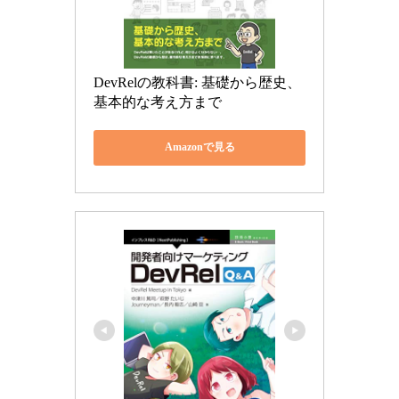
DevRelの教科書: 基礎から歴史、
基本的な考え方まで
Amazonで見る