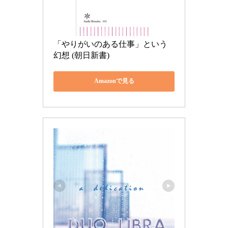
「やりがいのある仕事」という
幻想 (朝日新書)
Amazonで見る