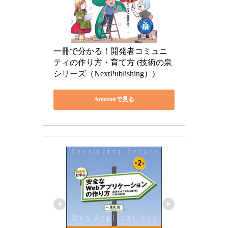
一冊で分かる！開発者コミュニ
ティの作り方・育て方 (技術の泉
シリーズ（NextPublishing）)
Amazonで見る