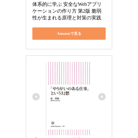
体系的に学ぶ 安全なWebアプリ
ケーションの作り方 第2版 脆弱
性が生まれる原理と対策の実践
Amazonで見る