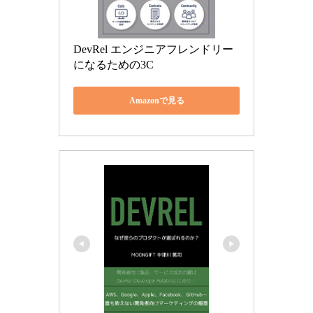
DevRel エンジニアフレンドリー
になるための3C
Amazonで見る