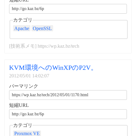
カテゴリ
Apache
OpenSSL
[技術系メモ] https://wp.kaz.bz/tech
KVM環境へのWinXPのP2V。
2012/05/01 14:02:07
パーマリンク
短縮URL
カテゴリ
Proxmox VE