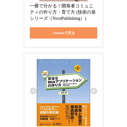
一冊で分かる！開発者コミュニ
ティの作り方・育て方 (技術の泉
シリーズ（NextPublishing）)
Amazonで見る