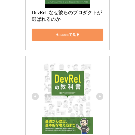
DevRel: なぜ彼らのプロダクトが
選ばれるのか
Amazonで見る