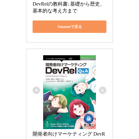
DevRelの教科書: 基礎から歴史、
基本的な考え方まで
Amazonで見る
開発者向けマーケティング DevR