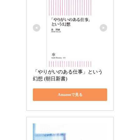
「やりがいのある仕事」という
幻想 (朝日新書)
Amazonで見る