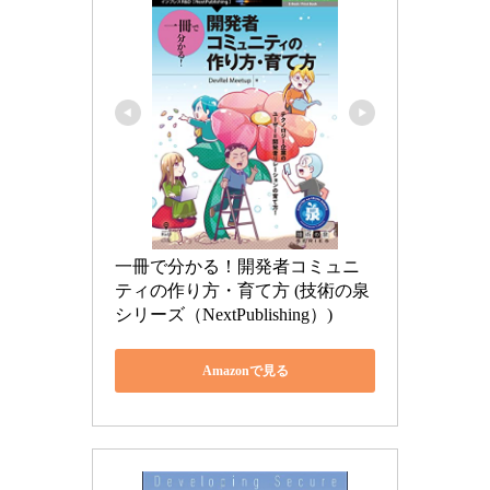
一冊で分かる！開発者コミュニ
ティの作り方・育て方 (技術の泉
シリーズ（NextPublishing）)
Amazonで見る