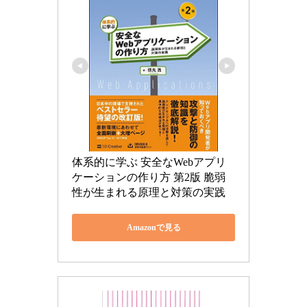
体系的に学ぶ 安全なWebアプリ
ケーションの作り方 第2版 脆弱
性が生まれる原理と対策の実践
Amazonで見る