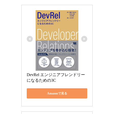
DevRel エンジニアフレンドリー
になるための3C
Amazonで見る