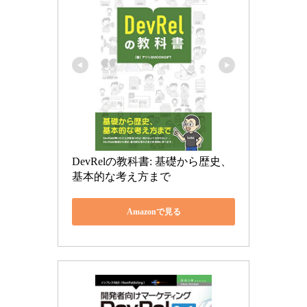
DevRelの教科書: 基礎から歴史、
基本的な考え方まで
Amazonで見る