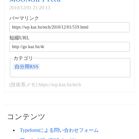
2010/12/01 21:20:13
パーマリンク
短縮URL
カテゴリ
自分用RSS
[技術系メモ] https://wp.kaz.bz/tech
コンテンツ
Typeformによる問い合わせフォーム