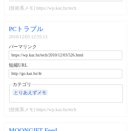
[技術系メモ] https://wp.kaz.bz/tech
PCトラブル
2010/12/03 12:55:13
パーマリンク
短縮URL
カテゴリ
とりあえずメモ
[技術系メモ] https://wp.kaz.bz/tech
MOONGIFT Feed