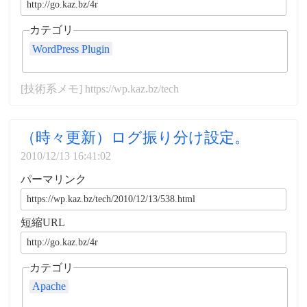
カテゴリ
WordPress Plugin
[技術系メモ] https://wp.kaz.bz/tech
（時々更新）ログ振り分け設定。
2010/12/13 16:41:02
パーマリンク
短縮URL
カテゴリ
Apache