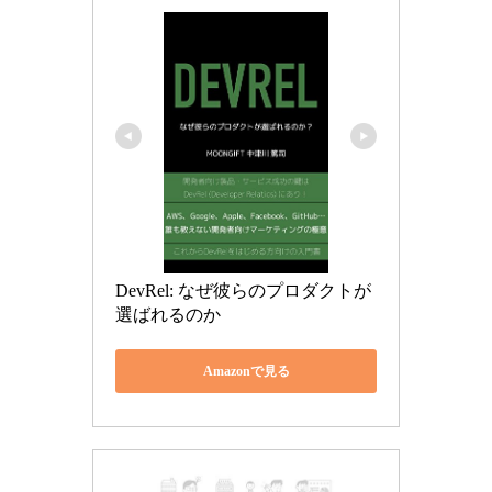
DevRel: なぜ彼らのプロダクトが
選ばれるのか
Amazonで見る