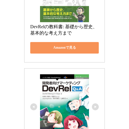
DevRelの教科書: 基礎から歴史、
基本的な考え方まで
Amazonで見る