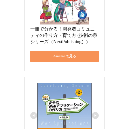
一冊で分かる！開発者コミュニ
ティの作り方・育て方 (技術の泉
シリーズ（NextPublishing）)
Amazonで見る