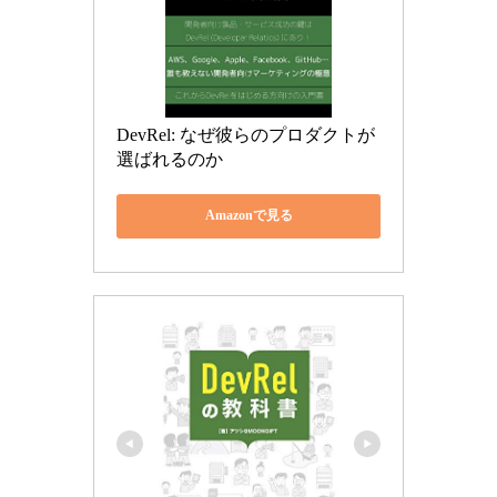
DevRel: なぜ彼らのプロダクトが
選ばれるのか
Amazonで見る