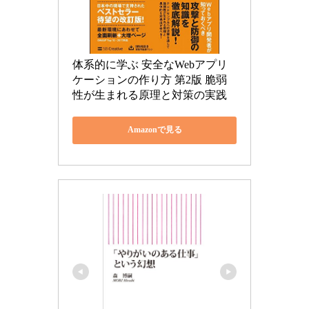
体系的に学ぶ 安全なWebアプリ
ケーションの作り方 第2版 脆弱
性が生まれる原理と対策の実践
Amazonで見る