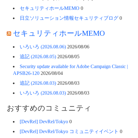
セキュリティホールMEMO
0
日立ソリューション情報セキュリティブログ
0
セキュリティホールMEMO
いろいろ (2026.08.06)
2026/08/06
追記 (2026.08.05)
2026/08/05
Security update available for Adobe Campaign Classic |
APSB26-120
2026/08/04
追記 (2026.08.03)
2026/08/03
いろいろ (2026.08.03)
2026/08/03
おすすめのコミュニティ
[DevRel] DevRel/Tokyo
0
[DevRel] DevRel/Tokyo コミュニティイベント
0