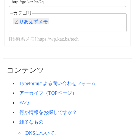
カテゴリ
とりあえずメモ
[技術系メモ] https://wp.kaz.bz/tech
コンテンツ
Typeformによる問い合わせフォーム
アーカイブ（TOPページ）
FAQ
何か情報をお探しですか？
雑多なもの
DNSについて。