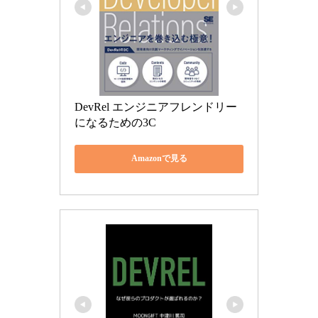
DevRel エンジニアフレンドリー
になるための3C
Amazonで見る