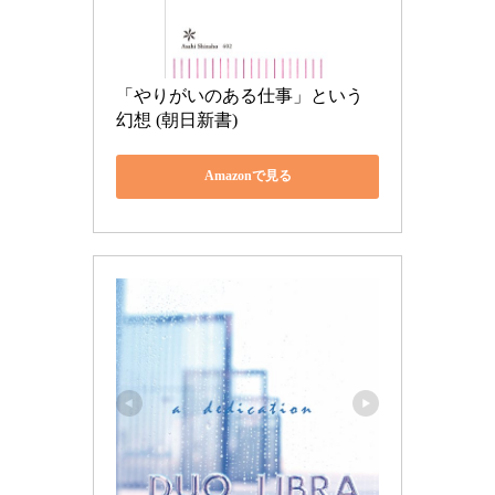
「やりがいのある仕事」という
幻想 (朝日新書)
Amazonで見る