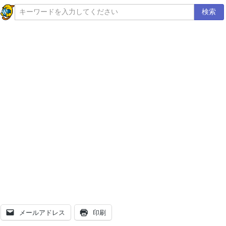
検索
メールアドレス
印刷