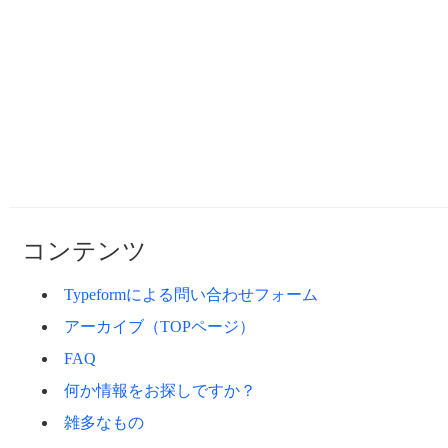
コンテンツ
Typeformによる問い合わせフォーム
アーカイブ（TOPページ）
FAQ
何か情報をお探しですか？
雑多なもの