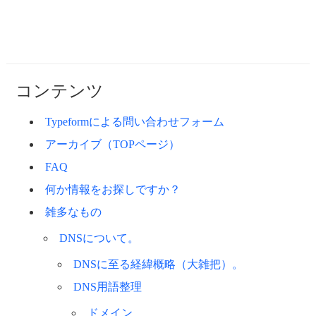
コンテンツ
Typeformによる問い合わせフォーム
アーカイブ（TOPページ）
FAQ
何か情報をお探しですか？
雑多なもの
DNSについて。
DNSに至る経緯概略（大雑把）。
DNS用語整理
ドメイン