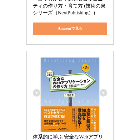
ティの作り方・育て方 (技術の泉
シリーズ（NextPublishing）)
Amazonで見る
体系的に学ぶ 安全なWebアプリ