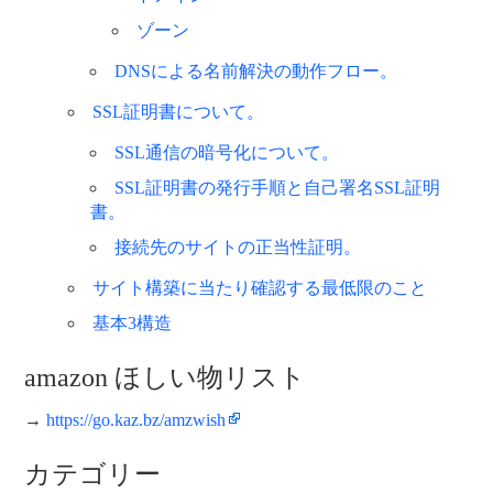
ゾーン
DNSによる名前解決の動作フロー。
SSL証明書について。
SSL通信の暗号化について。
SSL証明書の発行手順と自己署名SSL証明
書。
接続先のサイトの正当性証明。
サイト構築に当たり確認する最低限のこと
基本3構造
amazon ほしい物リスト
→
https://go.kaz.bz/amzwish
カテゴリー