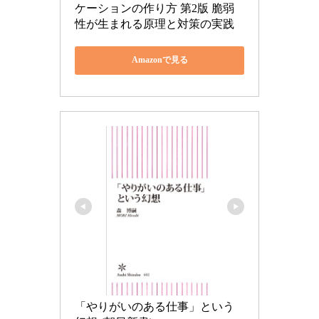
ケーションの作り方 第2版 脆弱
性が生まれる原理と対策の実践
Amazonで見る
「やりがいのある仕事」という