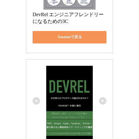
DevRel エンジニアフレンドリー
になるための3C
Amazonで見る