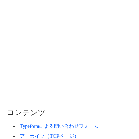
コンテンツ
Typeformによる問い合わせフォーム
アーカイブ（TOPページ）