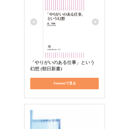
「やりがいのある仕事」という
幻想 (朝日新書)
Amazonで見る