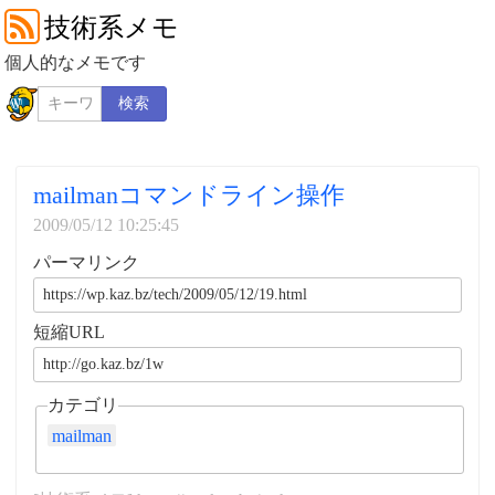
技術系メモ
個人的なメモです
検索
mailmanコマンドライン操作
2009/05/12 10:25:45
パーマリンク
短縮URL
カテゴリ
mailman