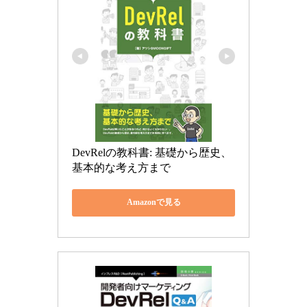
DevRelの教科書: 基礎から歴史、
基本的な考え方まで
Amazonで見る