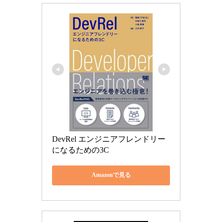
DevRel エンジニアフレンドリー
になるための3C
Amazonで見る