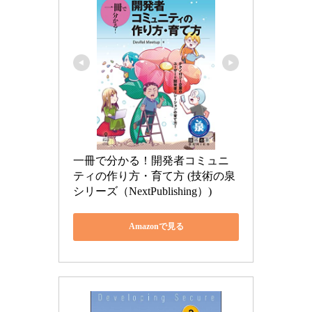
一冊で分かる！開発者コミュニ
ティの作り方・育て方 (技術の泉
シリーズ（NextPublishing）)
Amazonで見る