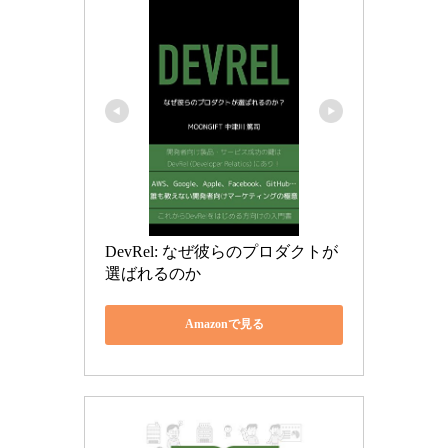
DevRel: なぜ彼らのプロダクトが
選ばれるのか
Amazonで見る