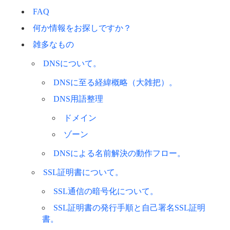
FAQ
何か情報をお探しですか？
雑多なもの
DNSについて。
DNSに至る経緯概略（大雑把）。
DNS用語整理
ドメイン
ゾーン
DNSによる名前解決の動作フロー。
SSL証明書について。
SSL通信の暗号化について。
SSL証明書の発行手順と自己署名SSL証明
書。