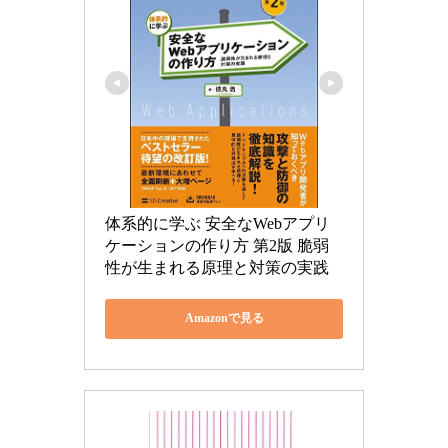
体系的に学ぶ 安全なWebアプリ
ケーションの作り方 第2版 脆弱
性が生まれる原理と対策の実践
Amazonで見る