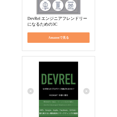
DevRel エンジニアフレンドリー
になるための3C
Amazonで見る