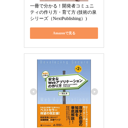
一冊で分かる！開発者コミュニ
ティの作り方・育て方 (技術の泉
シリーズ（NextPublishing）)
Amazonで見る