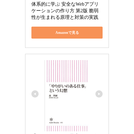
体系的に学ぶ 安全なWebアプリ
ケーションの作り方 第2版 脆弱
性が生まれる原理と対策の実践
Amazonで見る