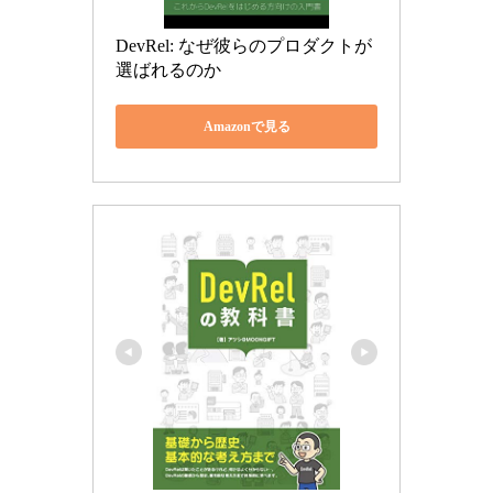
DevRel: なぜ彼らのプロダクトが
選ばれるのか
Amazonで見る