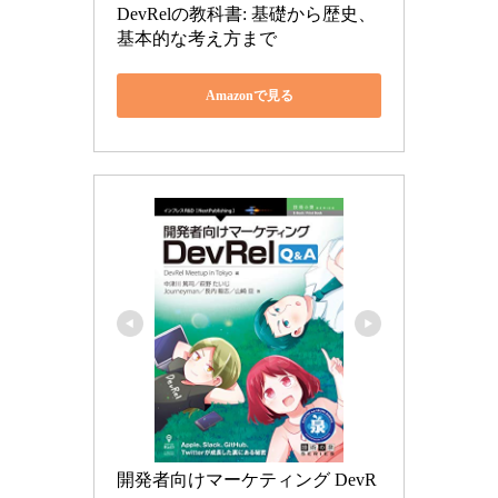
DevRelの教科書: 基礎から歴史、
基本的な考え方まで
Amazonで見る
開発者向けマーケティング DevR