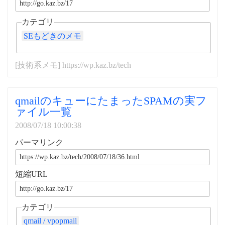
カテゴリ
SEもどきのメモ
[技術系メモ] https://wp.kaz.bz/tech
qmailのキューにたまったSPAMの実フ
ァイル一覧
2008/07/18 10:00:38
パーマリンク
短縮URL
カテゴリ
qmail / vpopmail