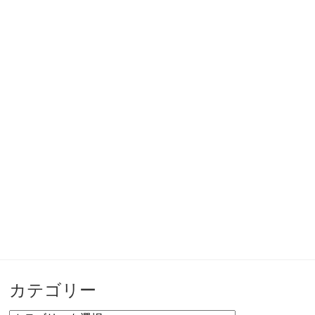
カテゴリー