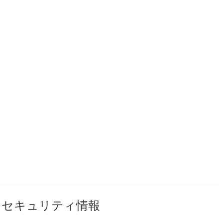
セキュリティ情報