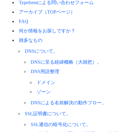
Typeformによる問い合わせフォーム
アーカイブ（TOPページ）
FAQ
何か情報をお探しですか？
雑多なもの
DNSについて。
DNSに至る経緯概略（大雑把）。
DNS用語整理
ドメイン
ゾーン
DNSによる名前解決の動作フロー。
SSL証明書について。
SSL通信の暗号化について。