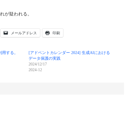
合、これが疑われる。
メールアドレス
印刷
を利用する。
[アドベントカレンダー 2024] 生成AIにおける
データ保護の実践
2024/12/17
2024-12