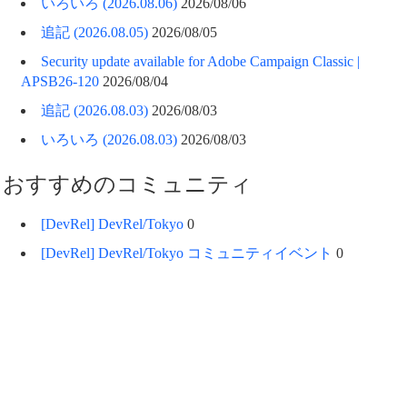
いろいろ (2026.08.06)
2026/08/06
追記 (2026.08.05)
2026/08/05
Security update available for Adobe Campaign Classic |
APSB26-120
2026/08/04
追記 (2026.08.03)
2026/08/03
いろいろ (2026.08.03)
2026/08/03
おすすめのコミュニティ
[DevRel] DevRel/Tokyo
0
[DevRel] DevRel/Tokyo コミュニティイベント
0