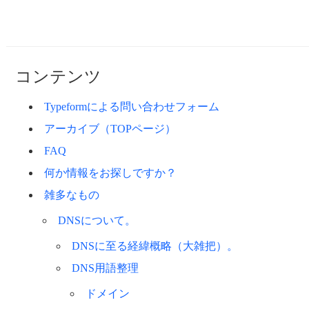
コンテンツ
Typeformによる問い合わせフォーム
アーカイブ（TOPページ）
FAQ
何か情報をお探しですか？
雑多なもの
DNSについて。
DNSに至る経緯概略（大雑把）。
DNS用語整理
ドメイン