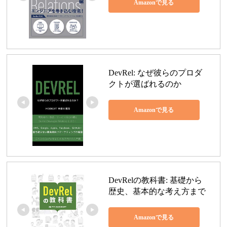
Amazonで見る
DevRel: なぜ彼らのプロダ
クトが選ばれるのか
Amazonで見る
DevRelの教科書: 基礎から
歴史、基本的な考え方まで
Amazonで見る