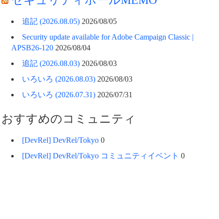
追記 (2026.08.05)
2026/08/05
Security update available for Adobe Campaign Classic |
APSB26-120
2026/08/04
追記 (2026.08.03)
2026/08/03
いろいろ (2026.08.03)
2026/08/03
いろいろ (2026.07.31)
2026/07/31
おすすめのコミュニティ
[DevRel] DevRel/Tokyo
0
[DevRel] DevRel/Tokyo コミュニティイベント
0