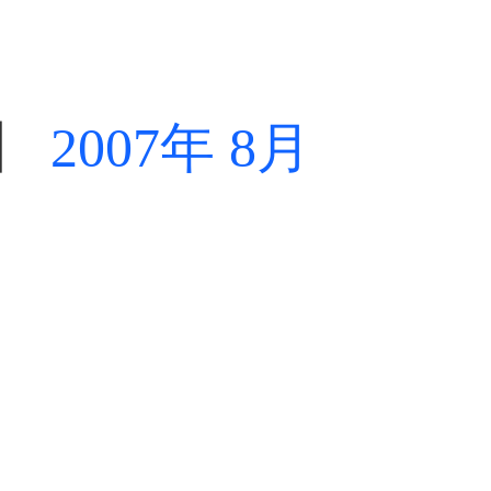
】
2007年 8月