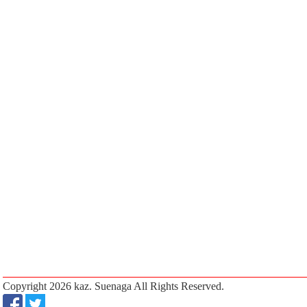
Copyright 2026
kaz. Suenaga
All Rights Reserved.