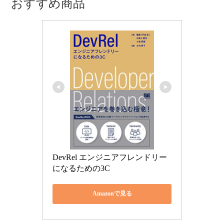
おすすめ商品
DevRel エンジニアフレンドリー
になるための3C
Amazonで見る