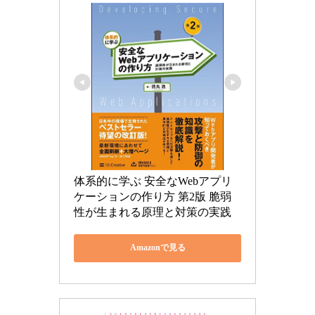
体系的に学ぶ 安全なWebアプリ
ケーションの作り方 第2版 脆弱
性が生まれる原理と対策の実践
Amazonで見る