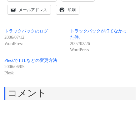
メールアドレス
印刷
トラックバックのログ
トラックバックが打てなかっ
2006/07/12
た件。
WordPress
2007/02/26
WordPress
PleskでTTLなどの変更方法
2006/06/05
Plesk
コメント