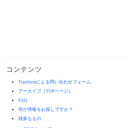
コンテンツ
Typeformによる問い合わせフォーム
アーカイブ（TOPページ）
FAQ
何か情報をお探しですか？
雑多なもの