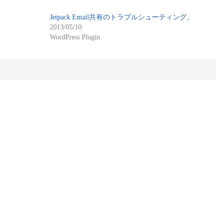
Jetpack Email共有のトラブルシューティング。
2013/05/10
WordPress Plugin