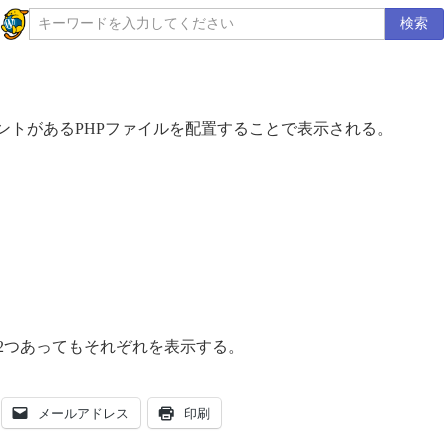
検索
式のコメントがあるPHPファイルを配置することで表示される。
2つあってもそれぞれを表示する。
メールアドレス
印刷